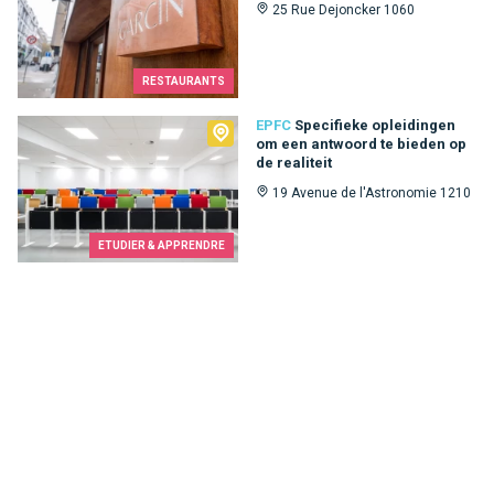
25 Rue Dejoncker 1060
RESTAURANTS
EPFC
EPFC
Specifieke opleidingen
om een ​​antwoord te bieden op
de realiteit
19 Avenue de l'Astronomie 1210
ETUDIER & APPRENDRE