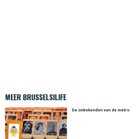
MEER BRUSSELSILIFE
De onbekenden van de metro
De onbekenden van de metro