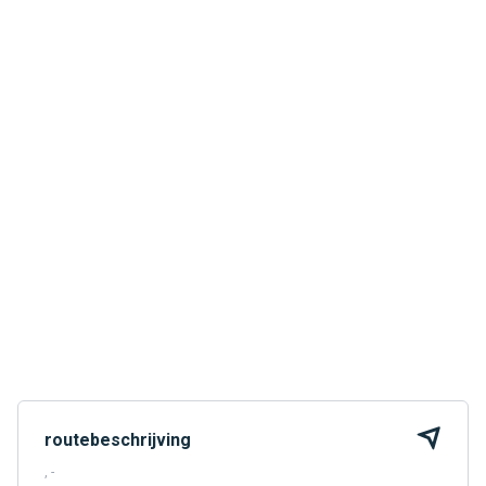
routebeschrijving
, -