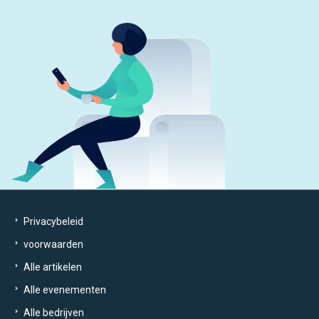
Privacybeleid
voorwaarden
Alle artikelen
Alle evenementen
Alle bedrijven