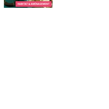
HABITAT & AMÉNAGEMENT