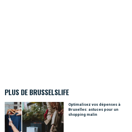
PLUS DE BRUSSELSLIFE
Optimalisez vos dépenses à Bruxelles: astuces pour un shop
Optimalisez vos dépenses à
Bruxelles: astuces pour un
shopping malin