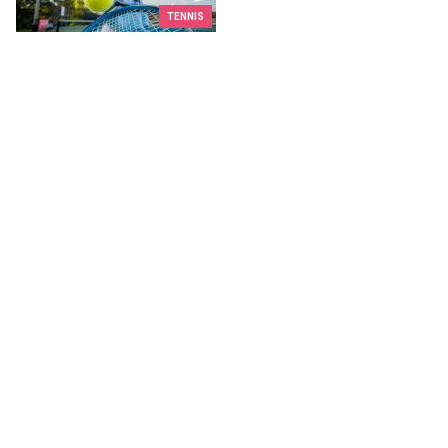
TENNIS