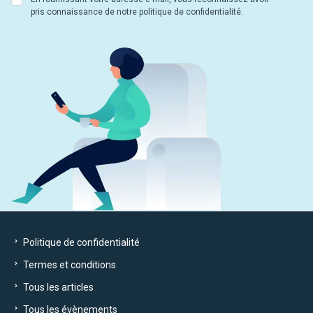
pris connaissance de notre politique de confidentialité.
Politique de confidentialité
Termes et conditions
Tous les articles
Tous les évènements