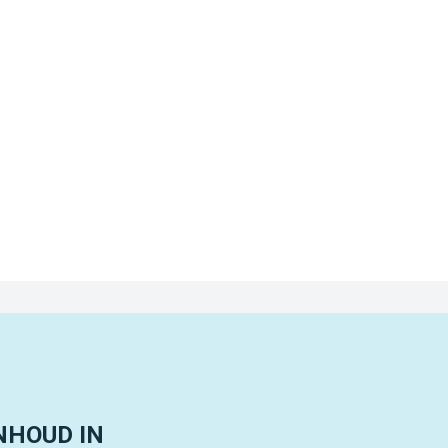
NHOUD IN