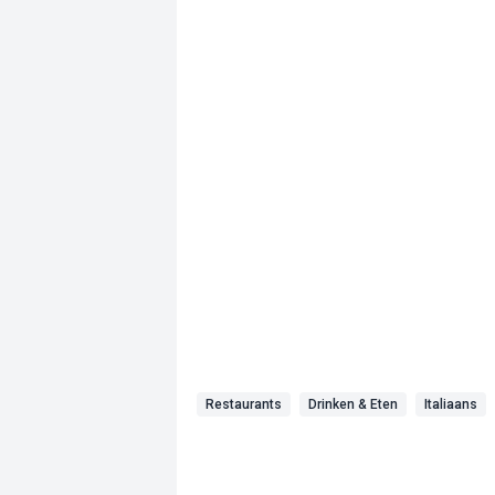
Restaurants
Drinken & Eten
Italiaans