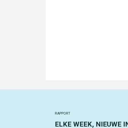
RAPPORT
ELKE WEEK, NIEUWE I