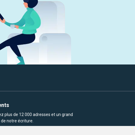
ents
rez plus de 12 000 adresses et un grand
de notre écriture.