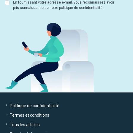
En fournissant votre adresse e-mail, vous reconnaissez avoir
pris connaissance de notre politique de confidentialité.
Politique de confidentialité
Termes et conditions
Tous les articles