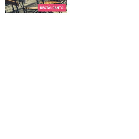
RESTAURANTS