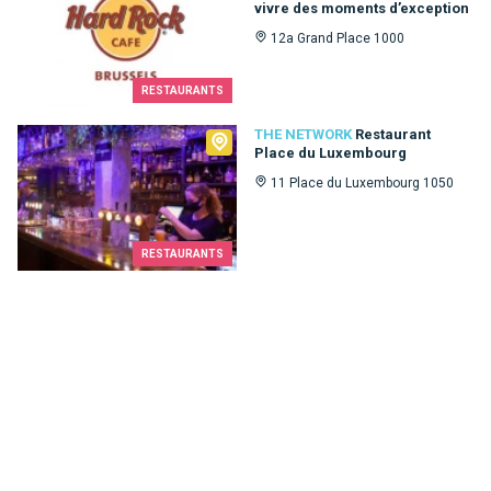
vivre des moments d’exception
12a Grand Place 1000
RESTAURANTS
The Network
THE NETWORK
Restaurant
Place du Luxembourg
11 Place du Luxembourg 1050
RESTAURANTS