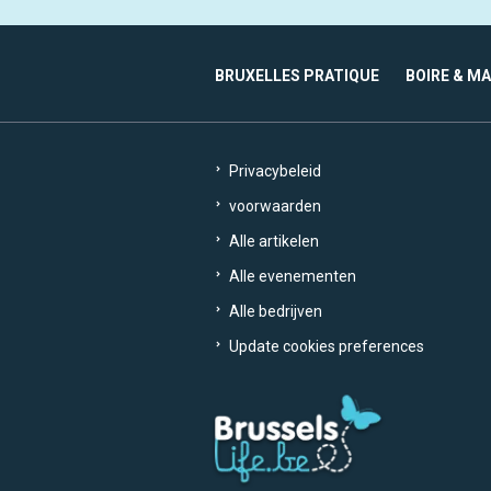
BRUXELLES PRATIQUE
BOIRE & M
Privacybeleid
voorwaarden
Alle artikelen
Alle evenementen
Alle bedrijven
Update cookies preferences