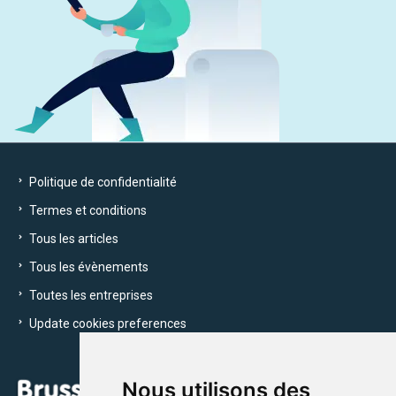
Politique de confidentialité
Termes et conditions
Tous les articles
Tous les évènements
Toutes les entreprises
Update cookies preferences
Nous utilisons des