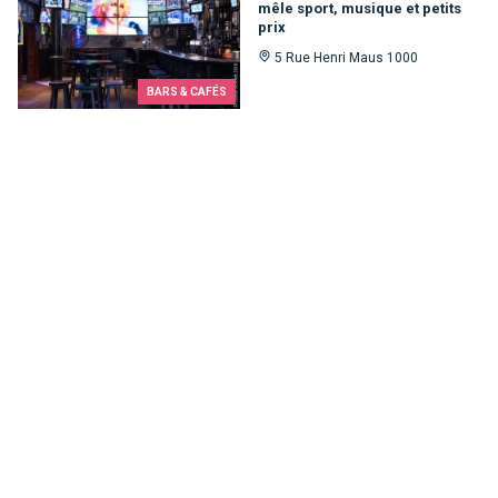
mêle sport, musique et petits
prix
5 Rue Henri Maus 1000
BARS & CAFÉS