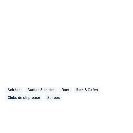
Soirées
Sorties & Loisirs
Bars
Bars & Cafés
Clubs de striptease
Soirées