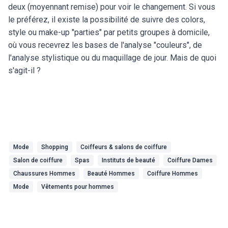
deux (moyennant remise) pour voir le changement. Si vous
le préférez, il existe la possibilité de suivre des colors,
style ou make-up "parties" par petits groupes à domicile,
où vous recevrez les bases de l'analyse "couleurs", de
l'analyse stylistique ou du maquillage de jour. Mais de quoi
s'agit-il ?
Mode
Shopping
Coiffeurs & salons de coiffure
Salon de coiffure
Spas
Instituts de beauté
Coiffure Dames
Chaussures Hommes
Beauté Hommes
Coiffure Hommes
Mode
Vêtements pour hommes