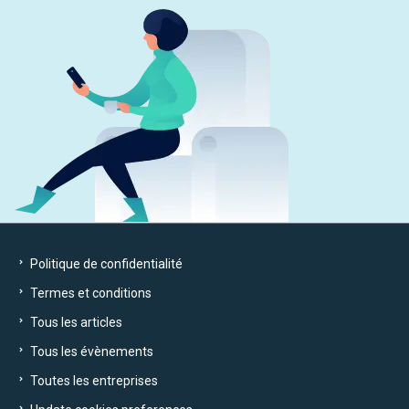
Politique de confidentialité
Termes et conditions
Tous les articles
Tous les évènements
Toutes les entreprises