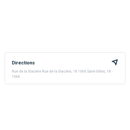
Directions
Rue de la Glacière Rue de la Glacière, 18 1060 Saint-Gilles, 18 -
1060