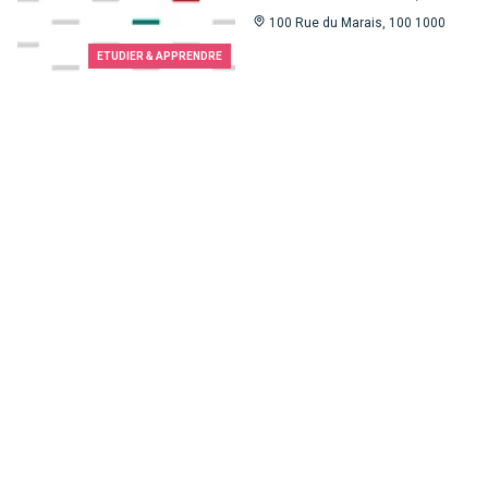
100 Rue du Marais, 100 1000
ETUDIER & APPRENDRE