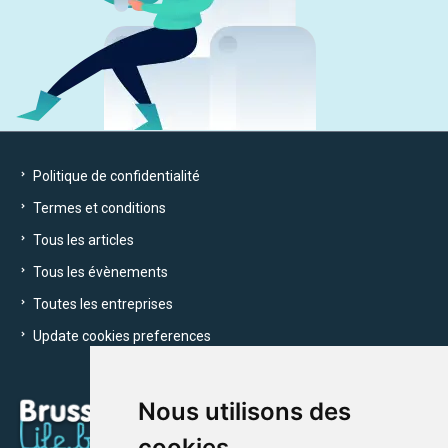
Politique de confidentialité
Termes et conditions
Tous les articles
Tous les évènements
Toutes les entreprises
Update cookies preferences
Nous utilisons des
cookies