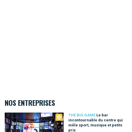
NOS ENTREPRISES
The Big Game
THE BIG GAME
Le bar
incontournable du centre qui
mêle sport, musique et petits
prix