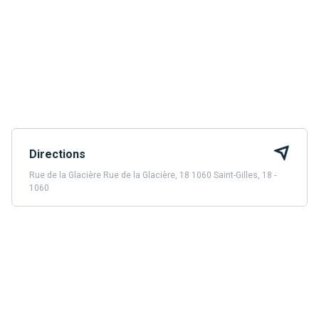
Directions
Rue de la Glacière Rue de la Glacière, 18 1060 Saint-Gilles, 18 -
1060