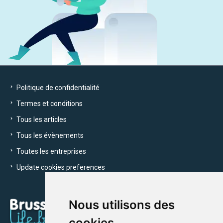
Politique de confidentialité
Termes et conditions
Tous les articles
Tous les évènements
Toutes les entreprises
Update cookies preferences
Nous utilisons des
cookies