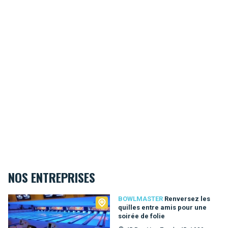
NOS ENTREPRISES
Bowlmaster
BOWLMASTER
Renversez les
quilles entre amis pour une
soirée de folie