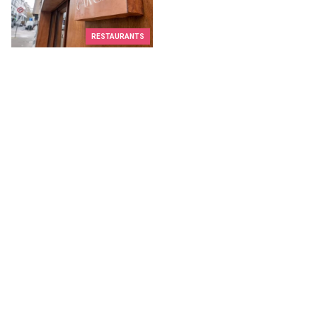
RESTAURANTS