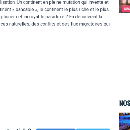
isation. Un continent en pleine mutation qui invente et
inent « bancable », le continent le plus riche et le plus
DÉC
pliquer cet incroyable paradoxe ? En découvrant la
 naturelles, des conflits et des flux migratoires qui
NOS
Bowl