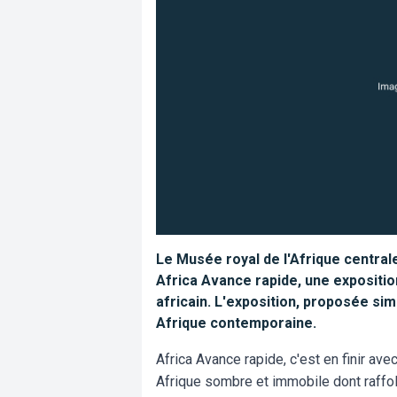
Le Musée royal de l'Afrique centra
Africa Avance rapide, une expositio
africain. L'exposition, proposée si
Afrique contemporaine.
Africa Avance rapide, c'est en finir av
Afrique sombre et immobile dont raffol