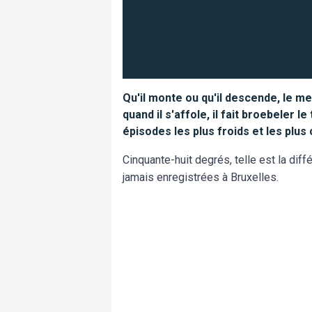
Qu'il monte ou qu'il descende, le me
quand il s'affole, il fait broebeler 
épisodes les plus froids et les plu
Cinquante-huit degrés, telle est la di
jamais enregistrées à Bruxelles.