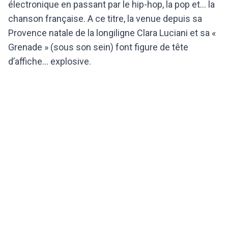
électronique en passant par le hip-hop, la pop et… la
chanson française. A ce titre, la venue depuis sa
Provence natale de la longiligne Clara Luciani et sa «
Grenade » (sous son sein) font figure de tête
d’affiche… explosive.