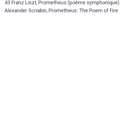
43 Franz Liszt, Prometheus (poème symphonique)
Alexander Scriabin, Prometheus: The Poem of Fire