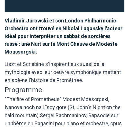
Vladimir Jurowski et son London Philharmonic
Orchestra ont trouvé en Nikolai Lugansky l'acteur
idéal pour interpréter un sabbat de sorcières
russe : une Nuit sur le Mont Chauve de Modeste
Moussorgski.
Liszt et Scriabine s'inspirent eux aussi de la
mythologie avec leur oeuvre symphonique mettant
en scè-ne l'histoire de Prométhée.
Programme
"The fire of Prometheus" Modest Moesorgski,
Ivanova noch na Lïsoy gore (St. John's Night on the
bald mountain) Sergei Rachmaninov, Rapsodie sur
un thème du Paganini pour piano et orchestre, opus