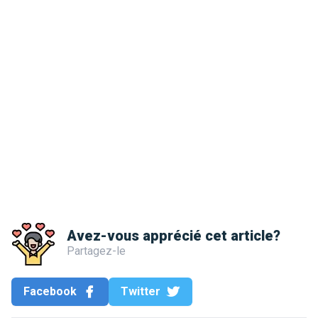
Avez-vous apprécié cet article?
Partagez-le
Facebook
Twitter