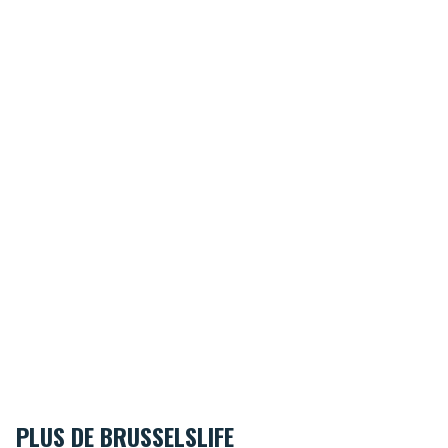
PLUS DE BRUSSELSLIFE