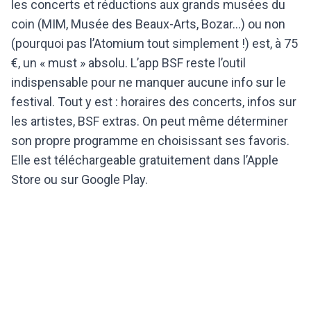
les concerts et réductions aux grands musées du
coin (MIM, Musée des Beaux-Arts, Bozar…) ou non
(pourquoi pas l’Atomium tout simplement !) est, à 75
€, un « must » absolu. L’app BSF reste l’outil
indispensable pour ne manquer aucune info sur le
festival. Tout y est : horaires des concerts, infos sur
les artistes, BSF extras. On peut même déterminer
son propre programme en choisissant ses favoris.
Elle est téléchargeable gratuitement dans l’Apple
Store ou sur Google Play.