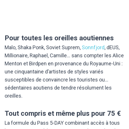
Pour toutes les oreilles aoutiennes
Malo, Shaka Ponk, Soviet Suprem,
Sonnfjord
, dEUS,
Millionaire, Raphael, Camille… sans compter les Alice
Menton et Birdpen en provenance du Royaume-Uni :
une cinquantaine d’artistes de styles variés
susceptibles de convaincre les touristes ou…
sédentaires aoutiens de tendre résolument les
oreilles.
Tout compris et même plus pour 75 €
La formule du Pass 5-DAY combinant accès à tous