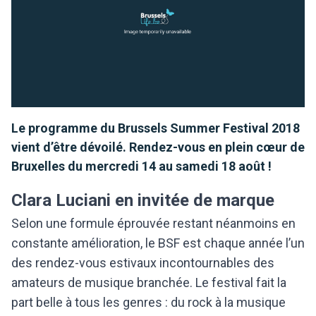
Le programme du Brussels Summer Festival 2018
vient d’être dévoilé. Rendez-vous en plein cœur de
Bruxelles du mercredi 14 au samedi 18 août !
Clara Luciani en invitée de marque
Selon une formule éprouvée restant néanmoins en
constante amélioration, le BSF est chaque année l’un
des rendez-vous estivaux incontournables des
amateurs de musique branchée. Le festival fait la
part belle à tous les genres : du rock à la musique