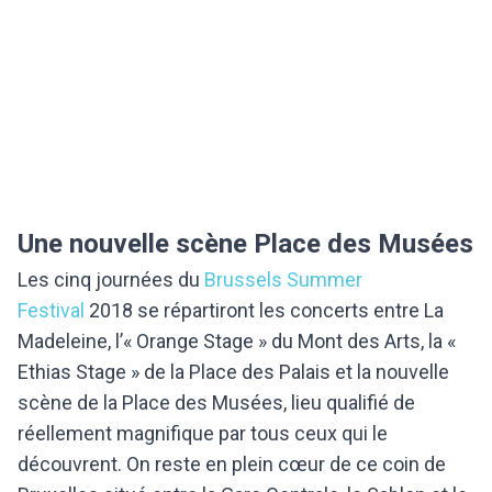
Une nouvelle scène Place des Musées
Les cinq journées du
Brussels Summer
Festival
2018 se répartiront les concerts entre La
Madeleine, l’« Orange Stage » du Mont des Arts, la «
Ethias Stage » de la Place des Palais et la nouvelle
scène de la Place des Musées, lieu qualifié de
réellement magnifique par tous ceux qui le
découvrent. On reste en plein cœur de ce coin de