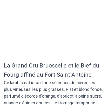
La Grand Cru Bruoscella et le Bief du
Fourg affiné au Fort Saint Antoine
Ce lambic est issu d'une sélection de bières les
plus vineuses, les plus grasses. Plat et blond foncé,
parfumé d'écorce d'orange, d'abricot, à peine sucré,
nuancé d'épices douces. Le fromage temporise