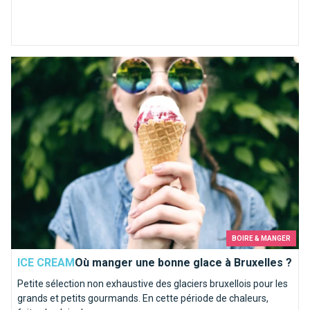
Où manger une bonne glace à Bruxelles ?
BOIRE & MANGER
ICE CREAM
Où manger une bonne glace à Bruxelles ?
Petite sélection non exhaustive des glaciers bruxellois pour les
grands et petits gourmands. En cette période de chaleurs,