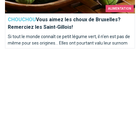
ALIMENTATION
CHOUCHOU
Vous aimez les choux de Bruxelles?
Remerciez les Saint-Gillois!
Si tout le monde connaît ce petit légume vert, il n'en est pas de
même pour ses origines... Elles ont pourtant valu leur surnom
aux Saint-Gillois.