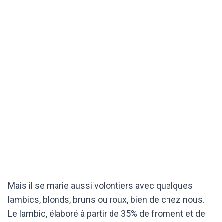
Mais il se marie aussi volontiers avec quelques
lambics, blonds, bruns ou roux, bien de chez nous.
Le lambic, élaboré à partir de 35% de froment et de