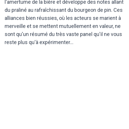
l'amertume de la bière et développe des notes allant
du praliné au rafraîchissant du bourgeon de pin. Ces
alliances bien réussies, où les acteurs se marient à
merveille et se mettent mutuellement en valeur, ne
sont qu'un résumé du très vaste panel qu'il ne vous
reste plus qu'à expérimenter...