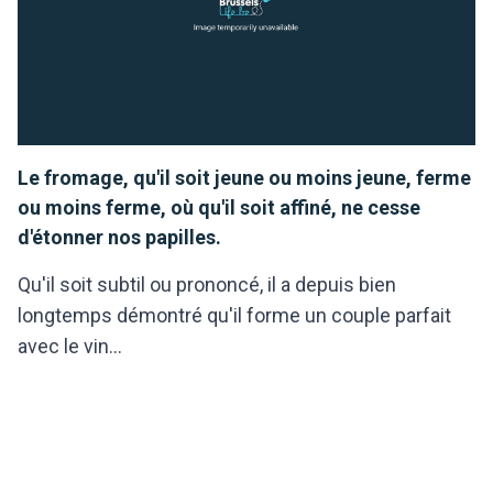
Le fromage, qu'il soit jeune ou moins jeune, ferme
ou moins ferme, où qu'il soit affiné, ne cesse
d'étonner nos papilles.
Qu'il soit subtil ou prononcé, il a depuis bien
longtemps démontré qu'il forme un couple parfait
avec le vin...