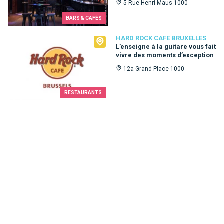
5 Rue Henri Maus 1000
BARS & CAFÉS
Hard Rock Cafe Bruxelles
HARD ROCK CAFE BRUXELLES
L’enseigne à la guitare vous fait
vivre des moments d’exception
12a Grand Place 1000
RESTAURANTS