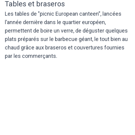
Tables et braseros
Les tables de "picnic European canteen”, lancées
l’année dernière dans le quartier européen,
permettent de boire un verre, de déguster quelques
plats préparés sur le barbecue géant, le tout bien au
chaud grâce aux braseros et couvertures fournies
par les commerçants.