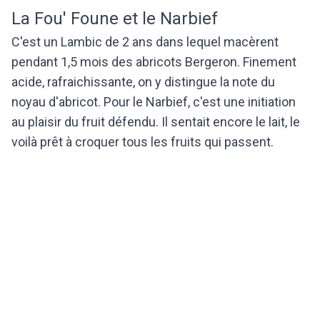
La Fou' Foune et le Narbief
C'est un Lambic de 2 ans dans lequel macèrent
pendant 1,5 mois des abricots Bergeron. Finement
acide, rafraichissante, on y distingue la note du
noyau d'abricot. Pour le Narbief, c'est une initiation
au plaisir du fruit défendu. Il sentait encore le lait, le
voilà prêt à croquer tous les fruits qui passent.