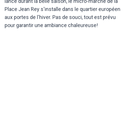
lancé durant la belle saison, le micro-marché de la
Place Jean Rey s'installe dans le quartier européen
aux portes de l'hiver. Pas de souci, tout est prévu
pour garantir une ambiance chaleureuse!