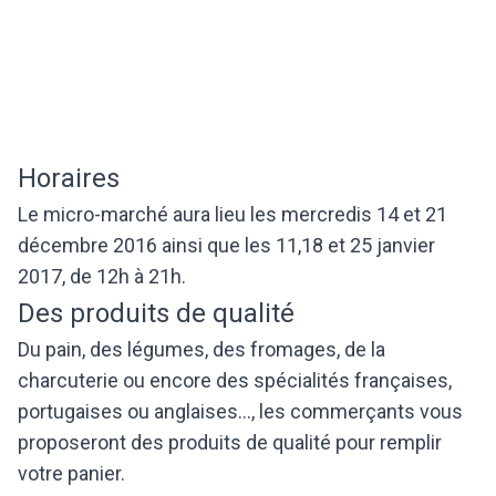
Horaires
Le micro-marché aura lieu les mercredis 14 et 21
décembre 2016 ainsi que les 11,18 et 25 janvier
2017, de 12h à 21h.
Des produits de qualité
Du pain, des légumes, des fromages, de la
charcuterie ou encore des spécialités françaises,
portugaises ou anglaises..., les commerçants vous
proposeront des produits de qualité pour remplir
votre panier.