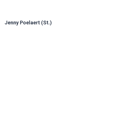
Jenny Poelaert (St.)