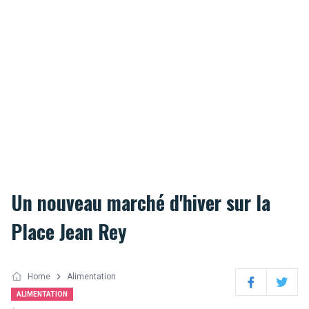
Un nouveau marché d'hiver sur la
Place Jean Rey
Home
Alimentation
Facebook
Twitter
ALIMENTATION