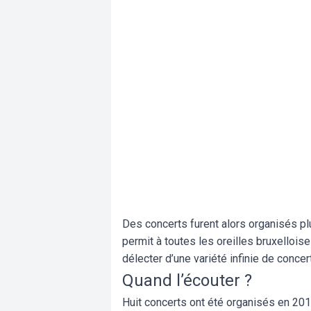
Des concerts furent alors organisés pl
permit à toutes les oreilles bruxelloi
délecter d’une variété infinie de concer
Quand l’écouter ?
Huit concerts ont été organisés en 20