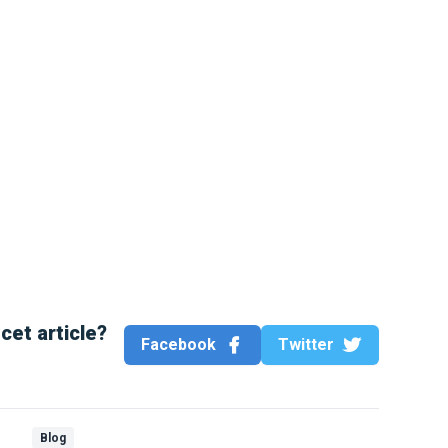
cet article?
Facebook
Twitter
Blog