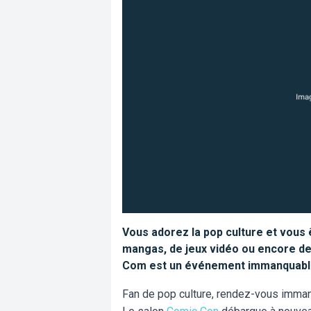
Vous adorez la pop culture et vous 
mangas, de jeux vidéo ou encore de
Com est un événement immanquable
Fan de pop culture, rendez-vous imma