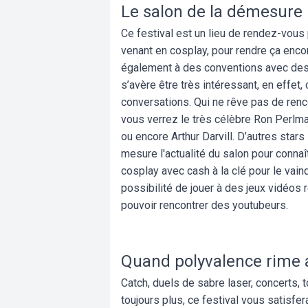
Le salon de la démesure
Ce festival est un lieu de rendez-vou
venant en cosplay, pour rendre ça enco
également à des conventions avec des a
s’avère être très intéressant, en effet
conversations. Qui ne rêve pas de renc
vous verrez le très célèbre Ron Perlman
ou encore Arthur Darvill. D’autres stars 
mesure l'actualité du salon pour connaî
cosplay avec cash à la clé pour le vai
possibilité de jouer à des jeux vidéos 
pouvoir rencontrer des youtubeurs.
Quand polyvalence rime
Catch, duels de sabre laser, concerts,
toujours plus, ce festival vous satisfe