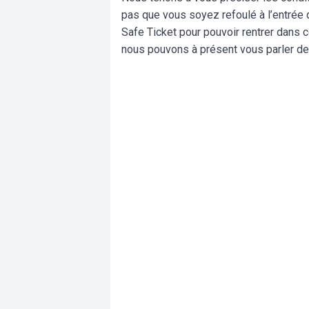
pas que vous soyez refoulé à l’entrée d
Safe Ticket pour pouvoir rentrer dans c
nous pouvons à présent vous parler de