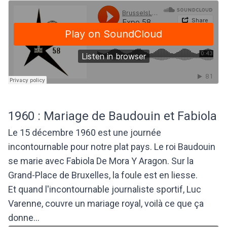
1960 : Mariage de Baudouin et Fabiola
Le 15 décembre 1960 est une journée
incontournable pour notre plat pays. Le roi Baudouin
se marie avec Fabiola De Mora Y Aragon. Sur la
Grand-Place de Bruxelles, la foule est en liesse.
Et quand l'incontournable journaliste sportif, Luc
Varenne, couvre un mariage royal, voilà ce que ça
donne...