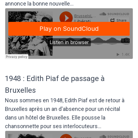
annonce la bonne nouvelle...
1948 : Edith Piaf de passage à
Bruxelles
Nous sommes en 1948, Edith Piaf est de retour à
Bruxelles après un an d'absence pour un récital
dans un hôtel de Bruxelles. Elle pousse la
chansonnette pour ses interlocuteurs...