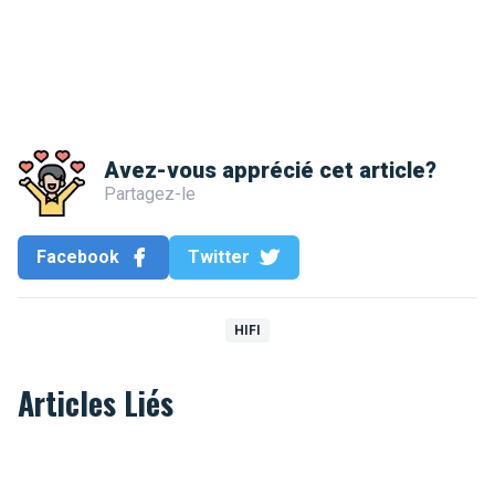
Avez-vous apprécié cet article?
Partagez-le
Facebook
Twitter
HIFI
Articles Liés