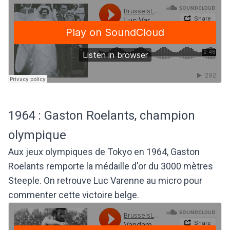
1964 : Gaston Roelants, champion
olympique
Aux jeux olympiques de Tokyo en 1964, Gaston
Roelants remporte la médaille d'or du 3000 mètres
Steeple. On retrouve Luc Varenne au micro pour
commenter cette victoire belge.