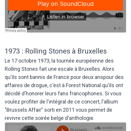
1973 : Rolling Stones à Bruxelles
Le 17 octobre 1973, la tournée européenne des
Rolling Stones fait une escale à Bruxelles. Alors
qu'ils sont bannis de France pour deux anspour des
affaires de drogue, c'est à Forest National qu'ils ont
décidé d'honorer leurs fans francophones. Si vous
voulez profiter de l'intégral de ce concert, l'album
"Brussels Affair" sorti en 2011 vous permet de
revivre cette soirée belge d'anthologie.