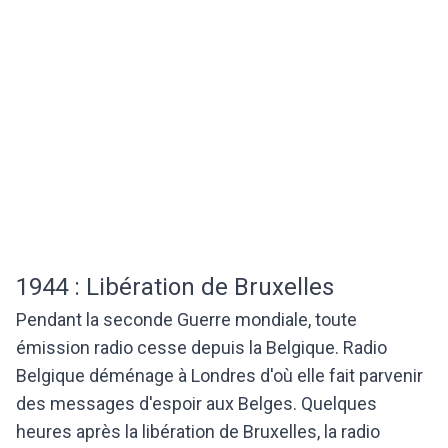
1944 : Libération de Bruxelles
Pendant la seconde Guerre mondiale, toute
émission radio cesse depuis la Belgique. Radio
Belgique déménage à Londres d'où elle fait parvenir
des messages d'espoir aux Belges. Quelques
heures après la libération de Bruxelles, la radio