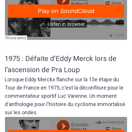
1975 : Défaite d'Eddy Merck lors de
l’ascension de Pra Loup
Lorsque Eddy Merckx flanche sur la 15e étape du
Tour de France en 1975, c'est la déconfiture pour le
commentateur sportif Luc Varenne. Un moment
d'anthologie pour l'histoire du cyclisme immortalisé
sur les ondes.