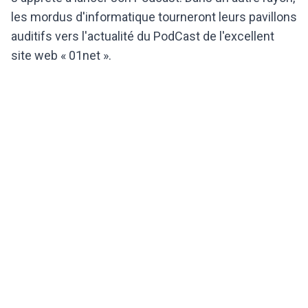
les mordus d'informatique tourneront leurs pavillons
auditifs vers l'actualité du PodCast de l'excellent
site web « 01net ».