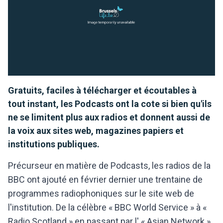
Gratuits, faciles à télécharger et écoutables à
tout instant, les Podcasts ont la cote si bien qu'ils
ne se limitent plus aux radios et donnent aussi de
la voix aux sites web, magazines papiers et
institutions publiques.
Précurseur en matière de Podcasts, les radios de la
BBC ont ajouté en février dernier une trentaine de
programmes radiophoniques sur le site web de
l'institution. De la célèbre « BBC World Service » à «
Radio Scotland » en passant par l' « Asian Network »,