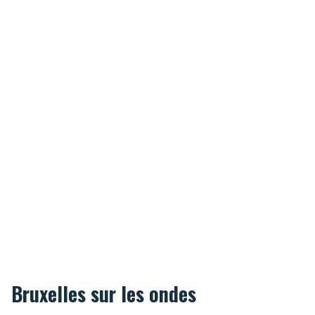
Bruxelles sur les ondes