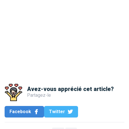
Avez-vous apprécié cet article?
Partagez-le
Facebook
Twitter