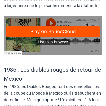
à lui, espère que le plaisantin ramènera la statuette.
1986 : Les diables rouges de retour de
Mexico
En 1986, les Diables Rouges font des étincelles lors
de la coupe du Monde à Mexico où ils trébuchent en
demi-finale. Mais qu'importe ! L'exploit est là. A leur