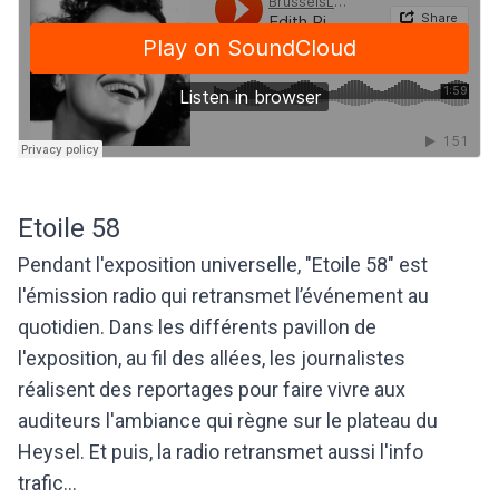
Etoile 58
Pendant l'exposition universelle, "Etoile 58" est
l'émission radio qui retransmet l’événement au
quotidien. Dans les différents pavillon de
l'exposition, au fil des allées, les journalistes
réalisent des reportages pour faire vivre aux
auditeurs l'ambiance qui règne sur le plateau du
Heysel. Et puis
, la radio retransmet aussi l'info
trafic...