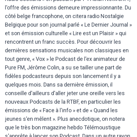
l'offre des émissions demeure impressionnante. Du
côté belge francophone, on citera radio Nostalgie
Belgique pour son journal parlé « Le Dernier Journal »
et son émission culturelle « Lire est un Plaisir » qui
rencontrent un franc succès. Pour découvrir les
dernières sensations musicales non classiques en
tout genre, « Vox » le Podcast de l'ex animateur de
Pure FM, Jérôme Colin, a su se tailler une part de
fidèles podcasteurs depuis son lancement il y a
quelques mois. Dans sa dernière émission, il
conseille d'ailleurs d'aller jeter une oreille vers les
nouveaux Podcasts de la RTBF, en particulier les
émissions de « Face à l'info » et de « Quand les
jeunes s'en mêlent ». Plus anecdotique, on notera
que le très bon magazine hebdo Télémoustique
s'apprête à lancer son Podcast. Dans un autre rayon,