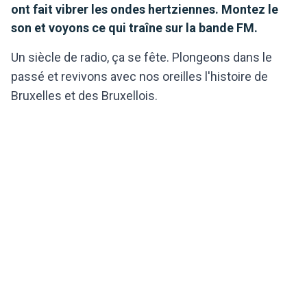
ont fait vibrer les ondes hertziennes. Montez le
son et voyons ce qui traîne sur la bande FM.
Un siècle de radio, ça se fête. Plongeons dans le
passé et revivons avec nos oreilles l'histoire de
Bruxelles et des Bruxellois.