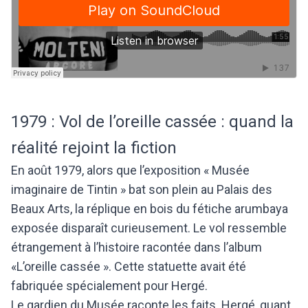
1979 : Vol de l’oreille cassée : quand la
réalité rejoint la fiction
En août 1979, alors que l’exposition « Musée
imaginaire de Tintin » bat son plein au Palais des
Beaux Arts, la réplique en bois du fétiche arumbaya
exposée disparaît curieusement. Le vol ressemble
étrangement à l’histoire racontée dans l’album
«L’oreille cassée ». Cette statuette avait été
fabriquée spécialement pour Hergé.
Le gardien du Musée raconte les faits. Hergé, quant