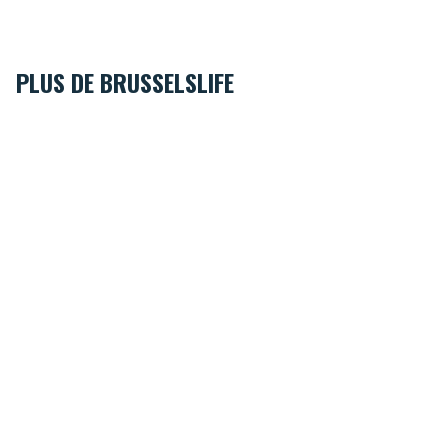
PLUS DE BRUSSELSLIFE