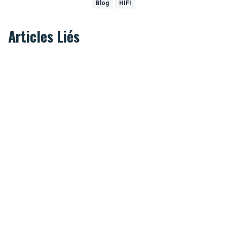
Blog
HIFI
Articles Liés