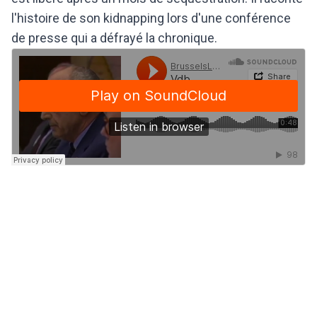
l'histoire de son kidnapping lors d'une conférence
de presse qui a défrayé la chronique.