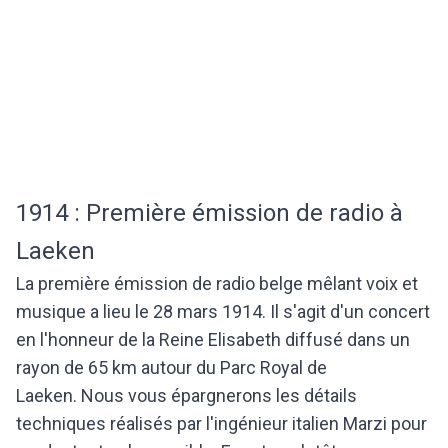
1914 : Première émission de radio à
Laeken
La première émission de radio belge mêlant voix et
musique a lieu le 28 mars 1914. Il s'agit d'un concert
en l'honneur de la Reine Elisabeth diffusé dans un
rayon de 65 km autour du Parc Royal de
Laeken. Nous vous épargnerons les détails
techniques réalisés par l'ingénieur italien Marzi pour