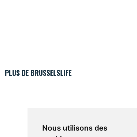
PLUS DE BRUSSELSLIFE
Nous utilisons des