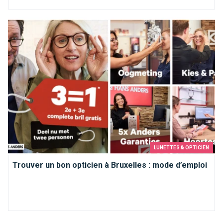
Trouver un bon opticien à Bruxelles : mode d’emploi
LUNETTES & OPTICIEN
Trouver un bon opticien à Bruxelles : mode d’emploi