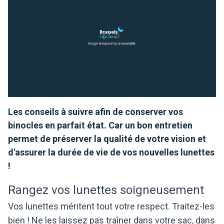
Les conseils à suivre afin de conserver vos
binocles en parfait état. Car un bon entretien
permet de préserver la qualité de votre vision et
d'assurer la durée de vie de vos nouvelles lunettes
!
Rangez vos lunettes soigneusement
Vos lunettes méritent tout votre respect. Traitez-les
bien ! Ne les laissez pas traîner dans votre sac, dans