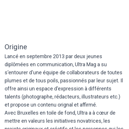
Origine
Lancé en septembre 2013 par deux jeunes
diplômées en communication, Ultra Mag a su
s'entourer d'une équipe de collaborateurs de toutes
plumes et de tous poils, passionnés par leur sujet. Il
offre ainsi un espace d'expression à différents
talents (photographe, rédacteurs, illustrateurs etc.)
et propose un contenu orignal et affirmé.
Avec Bruxelles en toile de fond, Ultra a à cœur de
mettre en valeurs les initiatives novatrices, les
projets originaux et créatifs et les personnes qui les