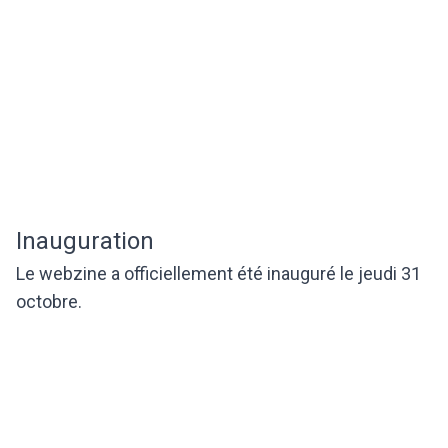
Inauguration
Le webzine a officiellement été inauguré le jeudi 31
octobre.