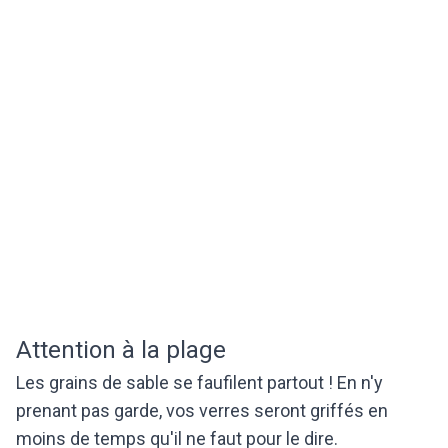
Attention à la plage
Les grains de sable se faufilent partout ! En n'y
prenant pas garde, vos verres seront griffés en
moins de temps qu'il ne faut pour le dire.