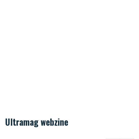
Ultramag webzine