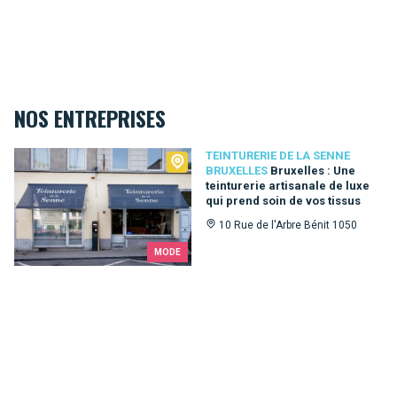
NOS ENTREPRISES
Teinturerie de la Senne Bruxelles
TEINTURERIE DE LA SENNE
BRUXELLES
Bruxelles : Une
teinturerie artisanale de luxe
qui prend soin de vos tissus
10 Rue de l'Arbre Bénit 1050
MODE