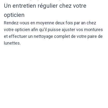
Un entretien régulier chez votre
opticien
Rendez-vous en moyenne deux fois par an chez
votre opticien afin qu'il puisse ajuster vos montures
et effectuer un nettoyage complet de votre paire de
lunettes.