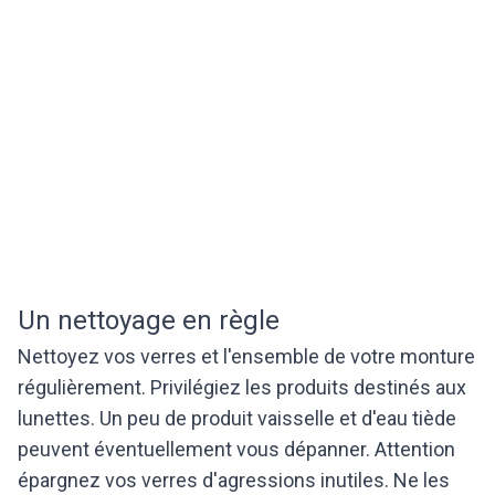
Un nettoyage en règle
Nettoyez vos verres et l'ensemble de votre monture
régulièrement. Privilégiez les produits destinés aux
lunettes. Un peu de produit vaisselle et d'eau tiède
peuvent éventuellement vous dépanner. Attention
épargnez vos verres d'agressions inutiles. Ne les