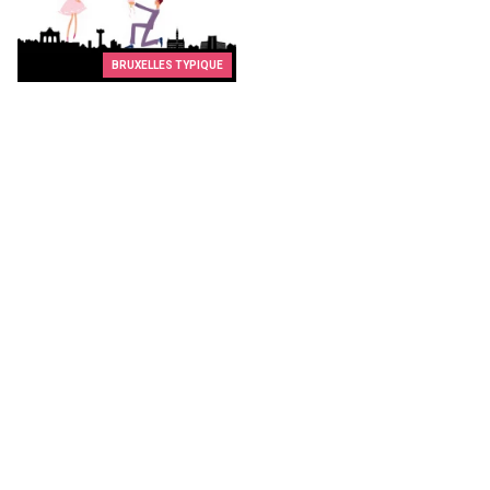
BRUXELLES TYPIQUE