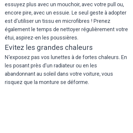
essuyez plus avec un mouchoir, avec votre pull ou,
encore pire, avec un essuie. Le seul geste à adopter
est d'utiliser un tissu en microfibres ! Prenez
également le temps de nettoyer régulièrement votre
étui, aspirez-en les poussières.
Evitez les grandes chaleurs
N'exposez pas vos lunettes à de fortes chaleurs. En
les posant près d'un radiateur ou en les
abandonnant au soleil dans votre voiture, vous
risquez que la monture se déforme.