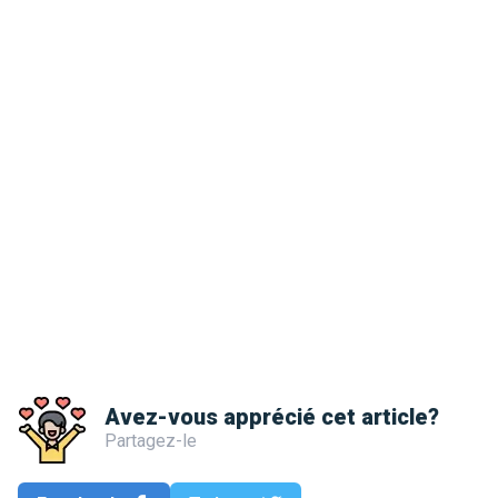
Avez-vous apprécié cet article?
Partagez-le