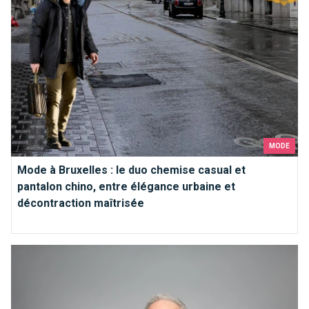
MODE
Mode à Bruxelles : le duo chemise casual et
pantalon chino, entre élégance urbaine et
décontraction maîtrisée
Coupe, matière ou couleur : comment choisir un polo pour ho