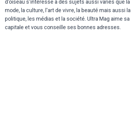
d'oiseau s'intéresse à des sujets aussi variés que la
mode, la culture, l'art de vivre, la beauté mais aussi la
politique, les médias et la société. Ultra Mag aime sa
capitale et vous conseille ses bonnes adresses.