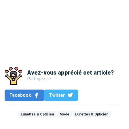
Avez-vous apprécié cet article?
Partagez-le
Facebook
Twitter
Lunettes & Opticien
Mode
Lunettes & Opticien