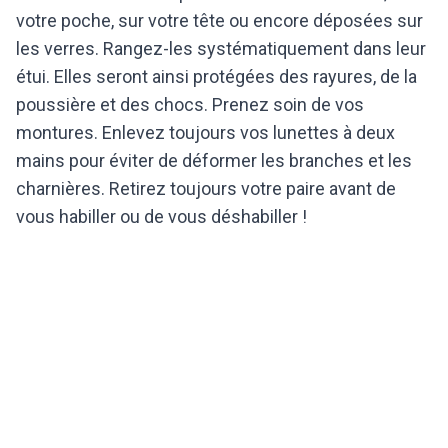
votre poche, sur votre tête ou encore déposées sur
les verres. Rangez-les systématiquement dans leur
étui. Elles seront ainsi protégées des rayures, de la
poussière et des chocs. Prenez soin de vos
montures. Enlevez toujours vos lunettes à deux
mains pour éviter de déformer les branches et les
charnières. Retirez toujours votre paire avant de
vous habiller ou de vous déshabiller !