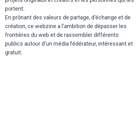
portent.
En prônant des valeurs de partage, d'échange et de
création, ce webzine a l'ambition de dépasser les
frontières du web et de rassembler différents
publics autour d'un média fédérateur, intéressant et
gratuit.