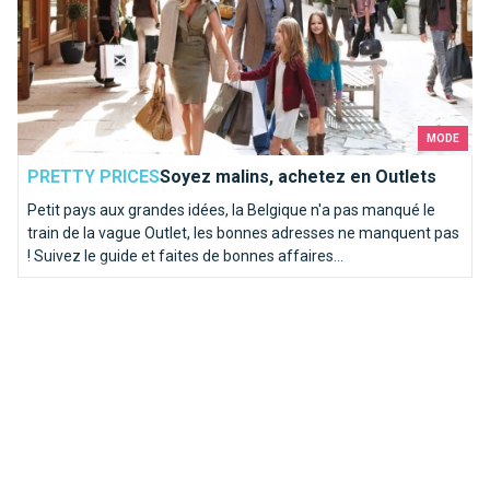
MODE
PRETTY PRICES
Soyez malins, achetez en Outlets
Petit pays aux grandes idées, la Belgique n'a pas manqué le
train de la vague Outlet, les bonnes adresses ne manquent pas
! Suivez le guide et faites de bonnes affaires...