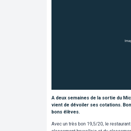
A deux semaines de la sortie du Miche
vient de dévoiler ses cotations. Bon
bons élèves.
Avec un très bon 19,5/20, le restauran