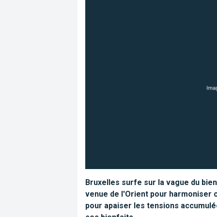
Bruxelles surfe sur la vague du bie
venue de l'Orient pour harmoniser c
pour apaiser les tensions accumulée