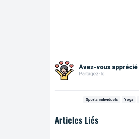
Avez-vous apprécié 
Partagez-le
Sports individuels
Yoga
Articles Liés