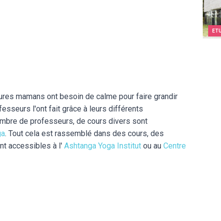
ET
tures mamans ont besoin de calme pour faire grandir
fesseurs l'ont fait grâce à leurs différents
ombre de professeurs, de cours divers sont
ga
. Tout cela est rassemblé dans des cours, des
nt accessibles à l'
Ashtanga Yoga Institut
ou au
Centre