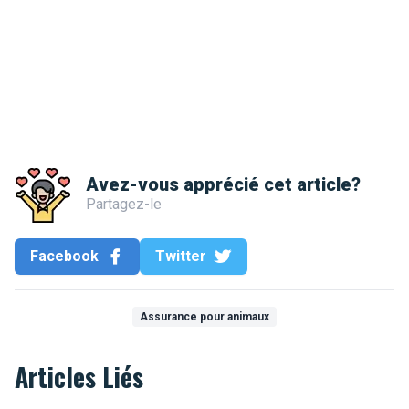
Avez-vous apprécié cet article?
Partagez-le
Facebook
Twitter
Assurance pour animaux
Articles Liés