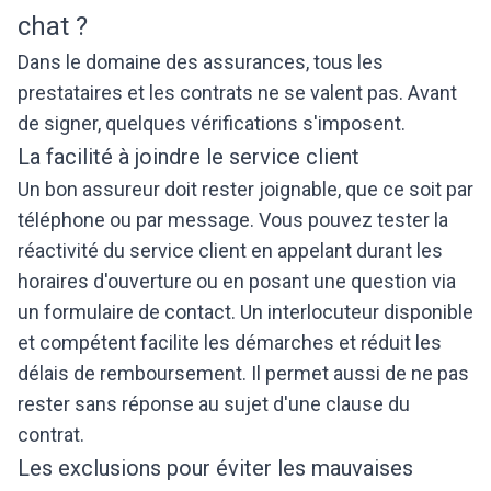
chat ?
Dans le domaine des assurances, tous les
prestataires et les contrats ne se valent pas. Avant
de signer, quelques vérifications s'imposent.
La facilité à joindre le service client
Un bon assureur doit rester joignable, que ce soit par
téléphone ou par message. Vous pouvez tester la
réactivité du service client en appelant durant les
horaires d'ouverture ou en posant une question via
un formulaire de contact. Un interlocuteur disponible
et compétent facilite les démarches et réduit les
délais de remboursement. Il permet aussi de ne pas
rester sans réponse au sujet d'une clause du
contrat.
Les exclusions pour éviter les mauvaises