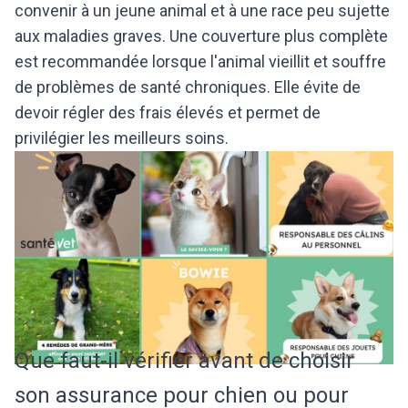
convenir à un jeune animal et à une race peu sujette
aux maladies graves. Une couverture plus complète
est recommandée lorsque l'animal vieillit et souffre
de problèmes de santé chroniques. Elle évite de
devoir régler des frais élevés et permet de
privilégier les meilleurs soins.
Que faut-il vérifier avant de choisir
son assurance pour chien ou pour