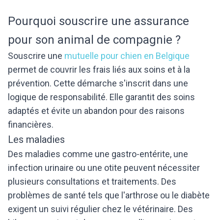
Pourquoi souscrire une assurance
pour son animal de compagnie ?
Souscrire une
mutuelle pour chien en Belgique
permet de couvrir les frais liés aux soins et à la
prévention. Cette démarche s'inscrit dans une
logique de responsabilité. Elle garantit des soins
adaptés et évite un abandon pour des raisons
financières.
Les maladies
Des maladies comme une gastro-entérite, une
infection urinaire ou une otite peuvent nécessiter
plusieurs consultations et traitements. Des
problèmes de santé tels que l'arthrose ou le diabète
exigent un suivi régulier chez le vétérinaire. Des