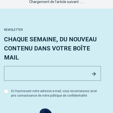
Chargement de l'article suivant ......
NEWSLETTER
CHAQUE SEMAINE, DU NOUVEAU
CONTENU DANS VOTRE BOÎTE
MAIL
Email 
Envoyer
En fournissant votre adresse e-mail, vous reconnaissez avoir
pris connaissance de notre politique de confidentialité.