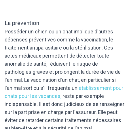
La prévention
Posséder un chien ou un chat implique d'autres
dépenses préventives comme la vaccination, le
traitement antiparasitaire ou la stérilisation. Ces
actes médicaux permettent de détecter toute
anomalie de santé, réduisent le risque de
pathologies graves et prolongent la durée de vie de
l'animal. La vaccination d'un chat, en particulier si
l'animal sort ou s'il fréquente un
établissement pour
chats pour les vacances,
reste par exemple
indispensable. Il est donc judicieux de se renseigner
sur la part prise en charge par l'assureur. Elle peut
éviter de retarder certains traitements nécessaires
au bien-être et à la sécurité de l'animal.