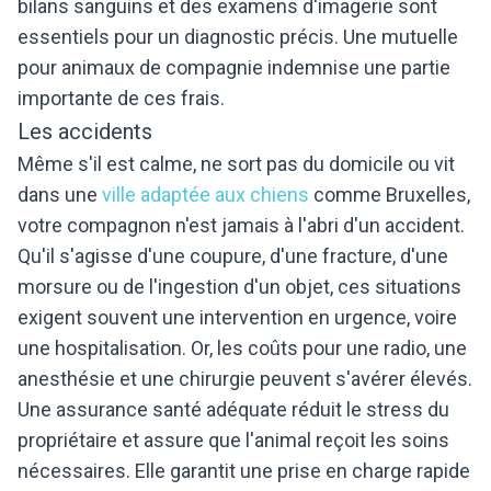
bilans sanguins et des examens d'imagerie sont
essentiels pour un diagnostic précis. Une mutuelle
pour animaux de compagnie indemnise une partie
importante de ces frais.
Les accidents
Même s'il est calme, ne sort pas du domicile ou vit
dans une
ville adaptée aux chiens
comme Bruxelles,
votre compagnon n'est jamais à l'abri d'un accident.
Qu'il s'agisse d'une coupure, d'une fracture, d'une
morsure ou de l'ingestion d'un objet, ces situations
exigent souvent une intervention en urgence, voire
une hospitalisation. Or, les coûts pour une radio, une
anesthésie et une chirurgie peuvent s'avérer élevés.
Une assurance santé adéquate réduit le stress du
propriétaire et assure que l'animal reçoit les soins
nécessaires. Elle garantit une prise en charge rapide