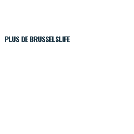
PLUS DE BRUSSELSLIFE