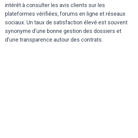
intérêt à consulter les avis clients sur les
plateformes vérifiées, forums en ligne et réseaux
sociaux. Un taux de satisfaction élevé est souvent
synonyme d'une bonne gestion des dossiers et
d'une transparence autour des contrats.