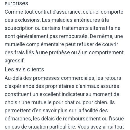
surprises
Comme tout contrat d’assurance, celui-ci comporte
des exclusions. Les maladies antérieures à la
souscription ou certains traitements alternatifs ne
sont généralement pas remboursés. De même, une
mutuelle complémentaire peut refuser de couvrir
des frais liés à une prothèse ou à un comportement
agressif.
Les avis clients
Au-delà des promesses commerciales, les retours
d'expérience des propriétaires d'animaux assurés
constituent un excellent indicateur au moment de
choisir une mutuelle pour chat ou pour chien. Ils
permettent d'en savoir plus sur la facilité des
démarches, les délais de remboursement ou l'issue
en cas de situation particulière. Vous avez ainsi tout