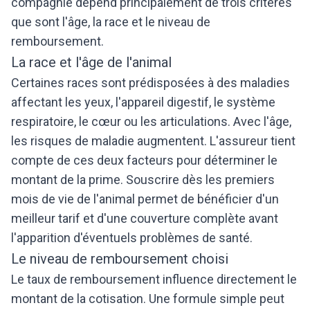
compagnie dépend principalement de trois critères
que sont l'âge, la race et le niveau de
remboursement.
La race et l'âge de l'animal
Certaines races sont prédisposées à des maladies
affectant les yeux, l'appareil digestif, le système
respiratoire, le cœur ou les articulations. Avec l'âge,
les risques de maladie augmentent. L'assureur tient
compte de ces deux facteurs pour déterminer le
montant de la prime. Souscrire dès les premiers
mois de vie de l'animal permet de bénéficier d'un
meilleur tarif et d'une couverture complète avant
l'apparition d'éventuels problèmes de santé.
Le niveau de remboursement choisi
Le taux de remboursement influence directement le
montant de la cotisation. Une formule simple peut