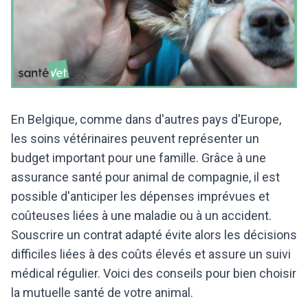
En Belgique, comme dans d'autres pays d'Europe,
les soins vétérinaires peuvent représenter un
budget important pour une famille. Grâce à une
assurance santé pour animal de compagnie, il est
possible d'anticiper les dépenses imprévues et
coûteuses liées à une maladie ou à un accident.
Souscrire un contrat adapté évite alors les décisions
difficiles liées à des coûts élevés et assure un suivi
médical régulier. Voici des conseils pour bien choisir
la mutuelle santé de votre animal.