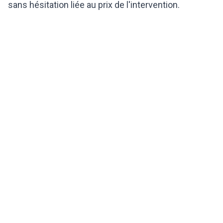
sans hésitation liée au prix de l'intervention.