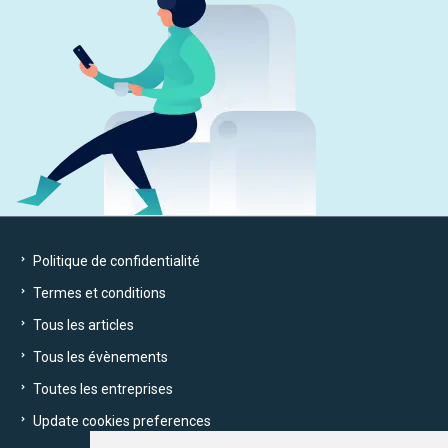
Politique de confidentialité
Termes et conditions
Tous les articles
Tous les évènements
Toutes les entreprises
Update cookies preferences