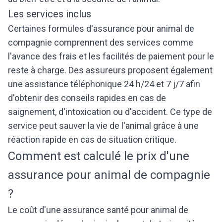
Les services inclus
Certaines formules d'assurance pour animal de
compagnie comprennent des services comme
l'avance des frais et les facilités de paiement pour le
reste à charge. Des assureurs proposent également
une assistance téléphonique 24 h/24 et 7 j/7 afin
d'obtenir des conseils rapides en cas de
saignement, d'intoxication ou d'accident. Ce type de
service peut sauver la vie de l'animal grâce à une
réaction rapide en cas de situation critique.
Comment est calculé le prix d'une
assurance pour animal de compagnie
?
Le coût d'une assurance santé pour animal de