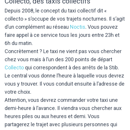
Collecto, des taxis collectifs
Depuis 2008, le concept du taxi collectif dit «
collecto » s’occupe de vos trajets nocturnes. Il s’agit
d’un complément au réseau
Noctis
. Vous pouvez
faire appel à ce service tous les jours entre 23h et
6h du matin.
Concrètement ? Le taxi ne vient pas vous chercher
chez vous mais à l’un des 200 points de départ
Collecto
qui correspondent à des arrêts de la Stib.
Le central vous donne l’heure à laquelle vous devrez
vous y trouver. Il vous conduit ensuite à l’adresse de
votre choix.
Attention, vous devrez commander votre taxi une
demi-heure à l’avance. Il viendra vous chercher aux
heures piles ou aux heures et demi. Vous
partagerez le trajet avec plusieurs personnes qui