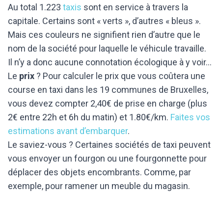
Au total 1.223
taxis
sont en service à travers la
capitale. Certains sont « verts », d’autres « bleus ».
Mais ces couleurs ne signifient rien d’autre que le
nom de la société pour laquelle le véhicule travaille.
Il n’y a donc aucune connotation écologique à y voir…
Le
prix
? Pour calculer le prix que vous coûtera une
course en taxi dans les 19 communes de Bruxelles,
vous devez compter 2,40€ de prise en charge (plus
2€ entre 22h et 6h du matin) et 1.80€/km.
Faites vos
estimations avant d’embarquer
.
Le saviez-vous ? Certaines sociétés de taxi peuvent
vous envoyer un fourgon ou une fourgonnette pour
déplacer des objets encombrants. Comme, par
exemple, pour ramener un meuble du magasin.