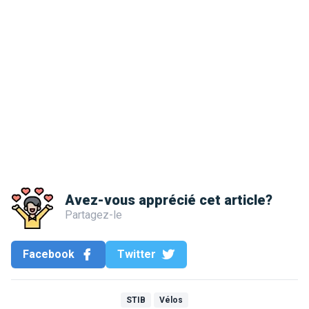
Avez-vous apprécié cet article?
Partagez-le
Facebook
Twitter
STIB
Vélos