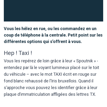
Vous les hélez en rue, ou les commandez en un
coup de téléphone à la centrale. Petit point sur les
différentes options qui s’offrent à vous.
Hep ! Taxi !
Vous les repérez de loin grâce à leur « Spoutnik » -
entendez par là le voyant lumineux placé sur le toit
du véhicule – avec le mot TAXI écrit en rouge sur
fond blanc rehaussé de l’Iris bruxellois. Quand il
s’approche vous pouvez les identifier grâce à leur
plaque d’immatriculation affligées des lettres TX.