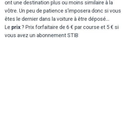
ont une destination plus ou moins similaire à la
vôtre. Un peu de patience s’imposera donc si vous
êtes le dernier dans la voiture à être déposé…
Le
prix
? Prix forfaitaire de 6 € par course et 5 € si
vous avez un abonnement STIB