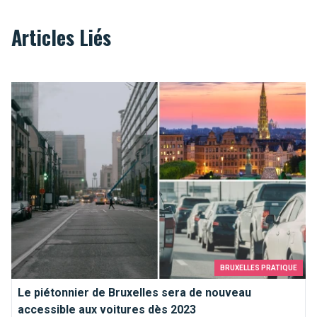
Articles Liés
Le piétonnier de Bruxelles sera de nouveau accessible aux v
BRUXELLES PRATIQUE
Le piétonnier de Bruxelles sera de nouveau
accessible aux voitures dès 2023