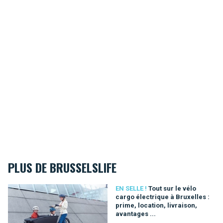
PLUS DE BRUSSELSLIFE
Tout sur le vélo cargo électrique à Bruxelles : prime, location, l
EN SELLE !
Tout sur le vélo
cargo électrique à Bruxelles :
prime, location, livraison,
avantages ...