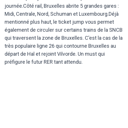
journée.Côté rail, Bruxelles abrite 5 grandes gares :
Midi, Centrale, Nord, Schuman et Luxembourg.Déjà
mentionné plus haut, le ticket jump vous permet
également de circuler sur certains trains de la SNCB
qui traversent la zone de Bruxelles. C'est la cas de la
très populaire ligne 26 qui contourne Bruxelles au
départ de Hal et rejoint Vilvorde. Un must qui
préfigure le futur RER tant attendu.