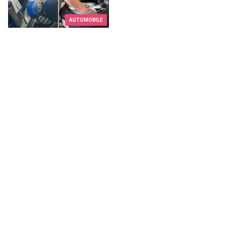
AUTOMOBILE