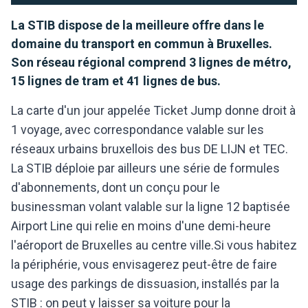
La STIB dispose de la meilleure offre dans le
domaine du transport en commun à Bruxelles.
Son réseau régional comprend 3 lignes de métro,
15 lignes de tram et 41 lignes de bus.
La carte d'un jour appelée Ticket Jump donne droit à
1 voyage, avec correspondance valable sur les
réseaux urbains bruxellois des bus DE LIJN et TEC.
La STIB déploie par ailleurs une série de formules
d'abonnements, dont un conçu pour le
businessman volant valable sur la ligne 12 baptisée
Airport Line qui relie en moins d'une demi-heure
l'aéroport de Bruxelles au centre ville.Si vous habitez
la périphérie, vous envisagerez peut-être de faire
usage des parkings de dissuasion, installés par la
STIB : on peut y laisser sa voiture pour la