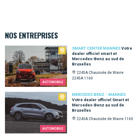
NOS ENTREPRISES
Smart Center Mannès
SMART CENTER MANNÈS
Votre
dealer officiel smart et
Mercedes-Benz au sud de
Bruxelles
2245A Chaussée de Wavre
2245A 1160
AUTOMOBILE
Mercedes Benz - Mannès
MERCEDES BENZ - MANNÈS
Votre dealer officiel Smart et
Mercedes-Benz au sud de
Bruxelles
2245A Chaussée de Wavre 1160
AUTOMOBILE