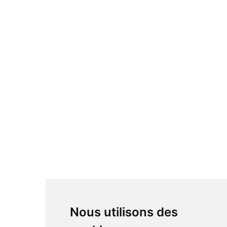
Nous utilisons des