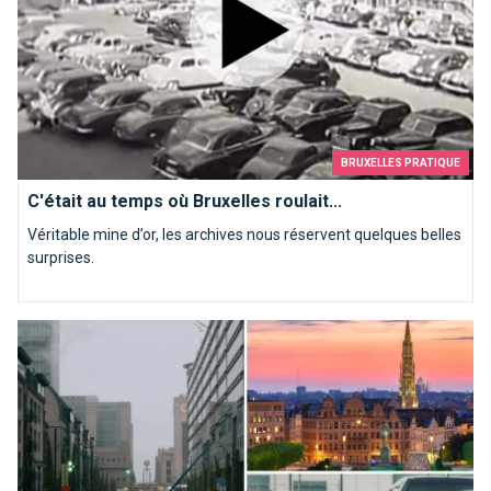
BRUXELLES PRATIQUE
C'était au temps où Bruxelles roulait...
Véritable mine d’or, les archives nous réservent quelques belles
surprises.
Le piétonnier de Bruxelles sera de nouveau accessible aux v