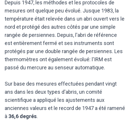
Depuis 1947, les méthodes et les protocoles de
mesures ont quelque peu évolué. Jusque 1983, la
température était relevée dans un abri ouvert vers le
nord et protégé des autres côtés par une simple
rangée de persiennes. Depuis, l'abri de référence
est entièrement fermé et ses instruments sont
protégés par une double rangée de persiennes. Les
thermomètres ont également évolué: l'IRM est
passé du mercure au senseur automatique.
Sur base des mesures effectuées pendant vingt
ans dans les deux types d'abris, un comité
scientifique a appliqué les ajustements aux
anciennes valeurs et le record de 1947 a été ramené
à
36,6 degrés
.