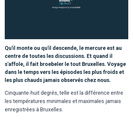
Qu'il monte ou qu'il descende, le mercure est au
centre de toutes les discussions. Et quand il
s'affole, il fait broebeler le tout Bruxelles. Voyage
dans le temps vers les épisodes les plus froids et
les plus chauds jamais observés chez nous.
Cinquante-huit degrés, telle est la différence entre
les températures minimales et maximales jamais
enregistrées à Bruxelles.