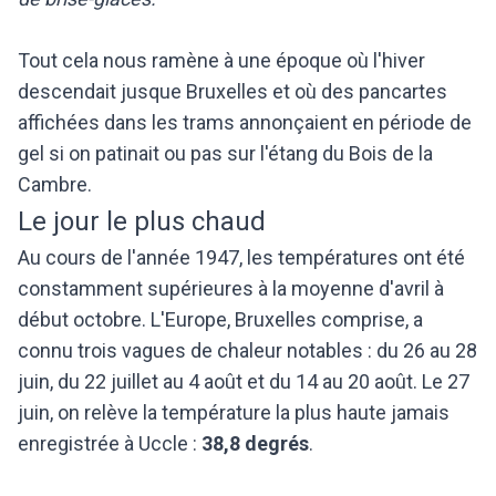
Tout cela nous ramène à une époque où l'hiver
descendait jusque Bruxelles et où des pancartes
affichées dans les trams annonçaient en période de
gel si on patinait ou pas sur l'étang du Bois de la
Cambre.
Le jour le plus chaud
Au cours de l'année 1947, les températures ont été
constamment supérieures à la moyenne d'avril à
début octobre. L'Europe, Bruxelles comprise, a
connu trois vagues de chaleur notables : du 26 au 28
juin, du 22 juillet au 4 août et du 14 au 20 août. Le 27
juin, on relève la température la plus haute jamais
enregistrée à Uccle :
38,8 degrés
.