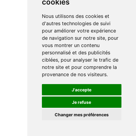
cookies
Nous utilisons des cookies et
d'autres technologies de suivi
pour améliorer votre expérience
de navigation sur notre site, pour
vous montrer un contenu
personnalisé et des publicités
ciblées, pour analyser le trafic de
notre site et pour comprendre la
provenance de nos visiteurs.
J'accepte
Je refuse
Changer mes préférences