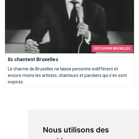
DÉCOUVRIR BRUXELLES
Ils chantent Bruxelles
Le charme de Bruxelles ne laisse personne indifférent et
encore moins les artistes, chanteurs et paroliers qui s’en sont
inspirés.
Nous utilisons des