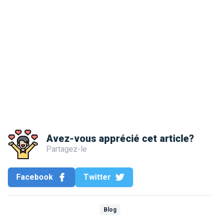
Avez-vous apprécié cet article?
Partagez-le
Facebook
Twitter
Blog