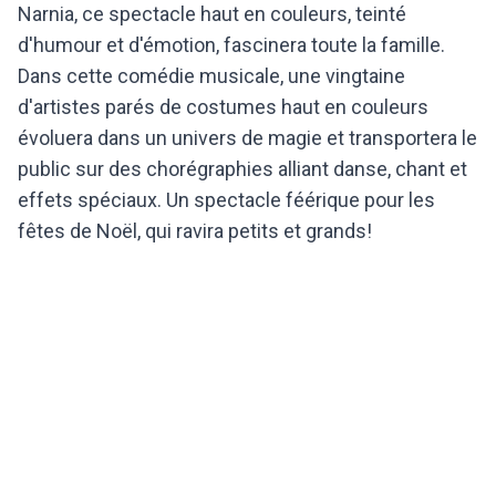
Narnia, ce spectacle haut en couleurs, teinté
d'humour et d'émotion, fascinera toute la famille.
Dans cette comédie musicale, une vingtaine
d'artistes parés de costumes haut en couleurs
évoluera dans un univers de magie et transportera le
public sur des chorégraphies alliant danse, chant et
effets spéciaux. Un spectacle féérique pour les
fêtes de Noël, qui ravira petits et grands!