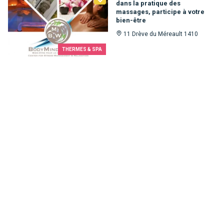
dans la pratique des
massages, participe à votre
bien-être
11 Drève du Méreault 1410
THERMES & SPA