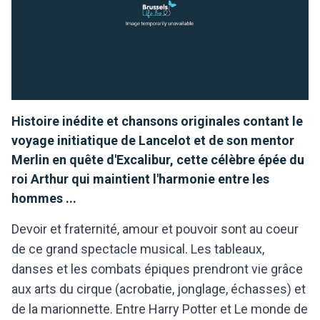
Histoire inédite et chansons originales contant le
voyage initiatique de Lancelot et de son mentor
Merlin en quête d'Excalibur, cette célèbre épée du
roi Arthur qui maintient l'harmonie entre les
hommes ...
Devoir et fraternité, amour et pouvoir sont au coeur
de ce grand spectacle musical. Les tableaux,
danses et les combats épiques prendront vie grâce
aux arts du cirque (acrobatie, jonglage, échasses) et
de la marionnette. Entre Harry Potter et Le monde de