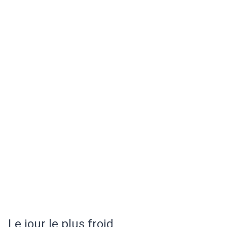
Le jour le plus froid