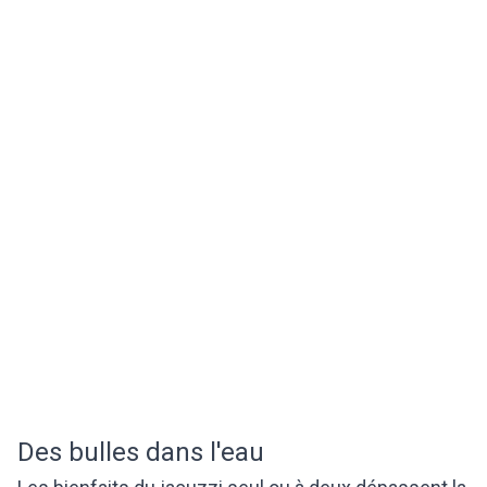
Des bulles dans l'eau