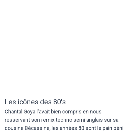
Les icônes des 80's
Chantal Goya l'avait bien compris en nous
resservant son remix techno semi anglais sur sa
cousine Bécassine, les années 80 sont le pain béni