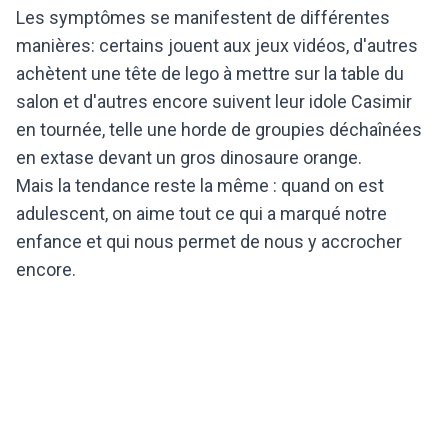
Les symptômes se manifestent de différentes
manières: certains jouent aux jeux vidéos, d'autres
achètent une tête de lego à mettre sur la table du
salon et d'autres encore suivent leur idole Casimir
en tournée, telle une horde de groupies déchaînées
en extase devant un gros dinosaure orange.
Mais la tendance reste la même : quand on est
adulescent, on aime tout ce qui a marqué notre
enfance et qui nous permet de nous y accrocher
encore.