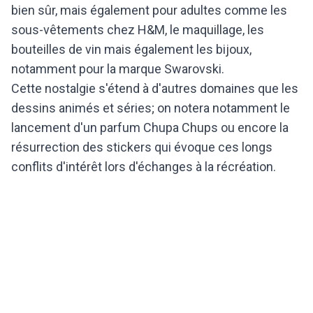
bien sûr, mais également pour adultes comme les
sous-vêtements chez H&M, le maquillage, les
bouteilles de vin mais également les bijoux,
notamment pour la marque Swarovski.
Cette nostalgie s'étend à d'autres domaines que les
dessins animés et séries; on notera notamment le
lancement d'un parfum Chupa Chups ou encore la
résurrection des stickers qui évoque ces longs
conflits d'intérêt lors d'échanges à la récréation.