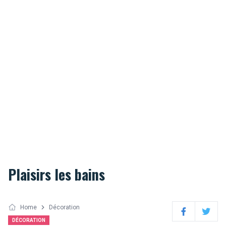
Plaisirs les bains
Home
Décoration
Facebook
Twitter
DÉCORATION