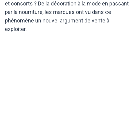
et consorts ? De la décoration à la mode en passant
par la nourriture, les marques ont vu dans ce
phénomène un nouvel argument de vente à
exploiter.