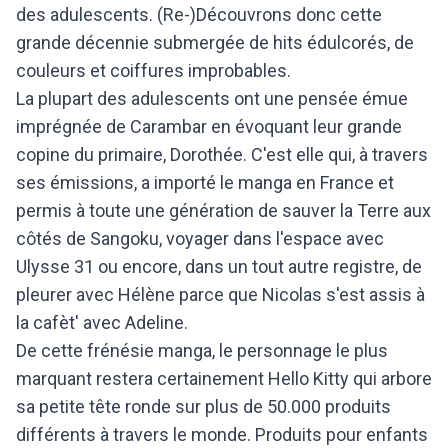
des adulescents. (Re-)Découvrons donc cette
grande décennie submergée de hits édulcorés, de
couleurs et coiffures improbables.
La plupart des adulescents ont une pensée émue
imprégnée de Carambar en évoquant leur grande
copine du primaire, Dorothée. C'est elle qui, à travers
ses émissions, a importé le manga en France et
permis à toute une génération de sauver la Terre aux
côtés de Sangoku, voyager dans l'espace avec
Ulysse 31 ou encore, dans un tout autre registre, de
pleurer avec Hélène parce que Nicolas s'est assis à
la cafèt' avec Adeline.
De cette frénésie manga, le personnage le plus
marquant restera certainement Hello Kitty qui arbore
sa petite tête ronde sur plus de 50.000 produits
différents à travers le monde. Produits pour enfants