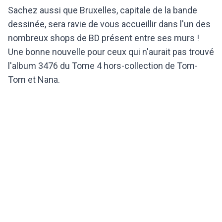
Sachez aussi que Bruxelles, capitale de la bande
dessinée, sera ravie de vous accueillir dans l'un des
nombreux shops de BD présent entre ses murs !
Une bonne nouvelle pour ceux qui n'aurait pas trouvé
l'album 3476 du Tome 4 hors-collection de Tom-
Tom et Nana.