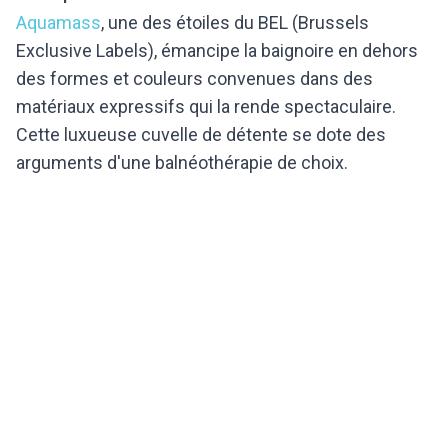
Aquamass
, une des étoiles du BEL (Brussels
Exclusive Labels), émancipe la baignoire en dehors
des formes et couleurs convenues dans des
matériaux expressifs qui la rende spectaculaire.
Cette luxueuse cuvelle de détente se dote des
arguments d'une balnéothérapie de choix.