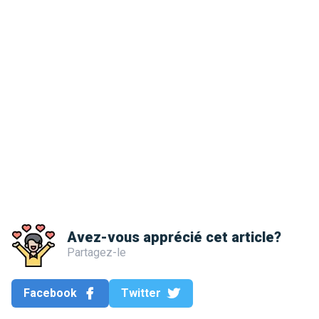
Avez-vous apprécié cet article?
Partagez-le
Facebook
Twitter