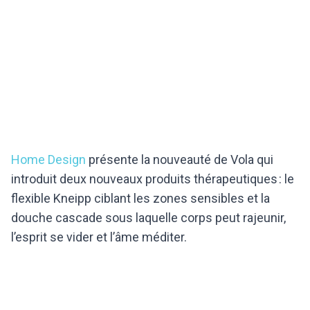
Home Design
présente la nouveauté de Vola qui
introduit deux nouveaux produits thérapeutiques : le
flexible Kneipp ciblant les zones sensibles et la
douche cascade sous laquelle corps peut rajeunir,
l’esprit se vider et l’âme méditer.