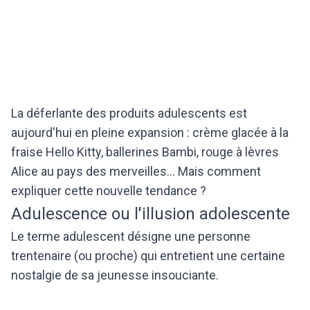
La déferlante des produits adulescents est
aujourd'hui en pleine expansion : crème glacée à la
fraise Hello Kitty, ballerines Bambi, rouge à lèvres
Alice au pays des merveilles... Mais comment
expliquer cette nouvelle tendance ?
Adulescence ou l'illusion adolescente
Le terme adulescent désigne une personne
trentenaire (ou proche) qui entretient une certaine
nostalgie de sa jeunesse insouciante.