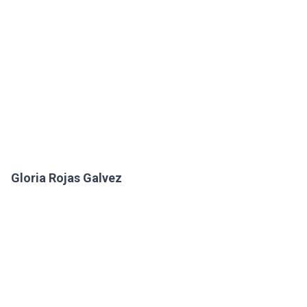
Gloria Rojas Galvez