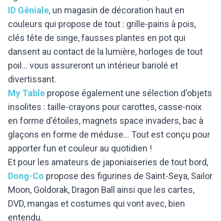
ID Géniale
, un magasin de décoration haut en
couleurs qui propose de tout : grille-pains à pois,
clés tête de singe, fausses plantes en pot qui
dansent au contact de la lumière, horloges de tout
poil... vous assureront un intérieur bariolé et
divertissant.
My Table
propose également une sélection d'objets
insolites : taille-crayons pour carottes, casse-noix
en forme d'étoiles, magnets space invaders, bac à
glaçons en forme de méduse... Tout est conçu pour
apporter fun et couleur au quotidien !
Et pour les amateurs de japoniaiseries de tout bord,
Dong-Co
propose des figurines de Saint-Seya, Sailor
Moon, Goldorak, Dragon Ball ainsi que les cartes,
DVD, mangas et costumes qui vont avec, bien
entendu.