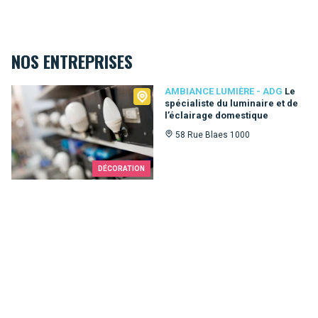
NOS ENTREPRISES
Ambiance Lumière - ADG
AMBIANCE LUMIÈRE - ADG
Le
spécialiste du luminaire et de
l’éclairage domestique
58 Rue Blaes 1000
DÉCORATION