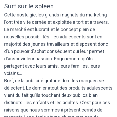
Surf sur le spleen
Cette nostalgie, les grands magnats du marketing
l'ont très vite cernée et exploitée à tort et à travers.
Le marché est lucratif et le concept plein de
nouvelles possibilités : les adulescents sont en
majorité des jeunes travailleurs et disposent donc
d'un pouvoir d'achat conséquent qui leur permet
d'assouvir leur passion. Engouement qu'ils
partagent avec leurs amis, leurs familles, leurs
voisins...
Bref, de la publicité gratuite dont les marques se
délectent. Le dernier atout des produits adulescents
vient du fait qu'ils touchent deux publics bien
distincts : les enfants et les adultes. C'est pour ces
raisons que nous sommes à présent cernés de