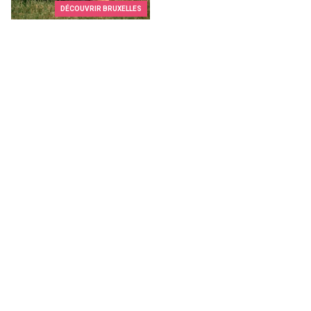
DÉCOUVRIR BRUXELLES