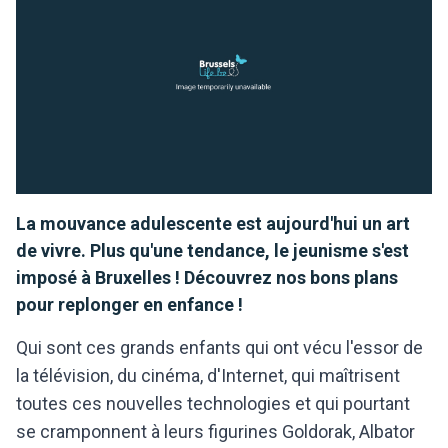
La mouvance adulescente est aujourd'hui un art
de vivre. Plus qu'une tendance, le jeunisme s'est
imposé à Bruxelles ! Découvrez nos bons plans
pour replonger en enfance !
Qui sont ces grands enfants qui ont vécu l'essor de
la télévision, du cinéma, d'Internet, qui maîtrisent
toutes ces nouvelles technologies et qui pourtant
se cramponnent à leurs figurines Goldorak, Albator