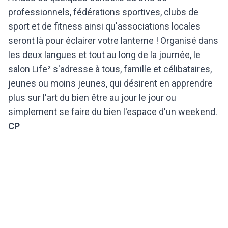
professionnels, fédérations sportives, clubs de
sport et de fitness ainsi qu'associations locales
seront là pour éclairer votre lanterne ! Organisé dans
les deux langues et tout au long de la journée, le
salon Life² s'adresse à tous, famille et célibataires,
jeunes ou moins jeunes, qui désirent en apprendre
plus sur l'art du bien être au jour le jour ou
simplement se faire du bien l'espace d'un weekend.
CP