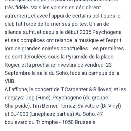
très fidèle. Mais les voisins en décidèrent
autrement, et avec l'appui de certains politiques le
club fut forcé de fermer ses portes. Un an de
silence suffit, et depuis le début 2005 Psychogene
et ses complices ont relancé la musique et l'esprit
lors de grandes soirées ponctuelles. Les premières
se sont déroulées sous la Pyramide de la place
Rogier, et la prochaine investira ce vendredi 23
Septembre la salle du Soho, face au campus de la
VUB.
A l'affiche, le concert de T.Carpenter & Billoved, et les
deejays: Deg (Fuse), Psychogene (du groupe
Sharpside), Tim Berner, Tomaz, Salvatore (Dr Vinyl)
et DJ4000 (Linephase parties) Au Soho, 47
boulevard du Triomphe - 1050 Brussels