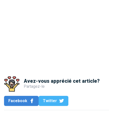
Avez-vous apprécié cet article?
Partagez-le
Facebook
Twitter