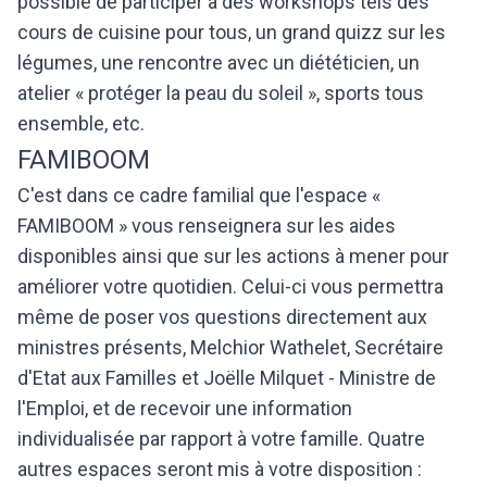
possible de participer à des workshops tels des
cours de cuisine pour tous, un grand quizz sur les
légumes, une rencontre avec un diététicien, un
atelier « protéger la peau du soleil », sports tous
ensemble, etc.
FAMIBOOM
C'est dans ce cadre familial que l'espace «
FAMIBOOM » vous renseignera sur les aides
disponibles ainsi que sur les actions à mener pour
améliorer votre quotidien. Celui-ci vous permettra
même de poser vos questions directement aux
ministres présents, Melchior Wathelet, Secrétaire
d'Etat aux Familles et Joëlle Milquet - Ministre de
l'Emploi, et de recevoir une information
individualisée par rapport à votre famille. Quatre
autres espaces seront mis à votre disposition :