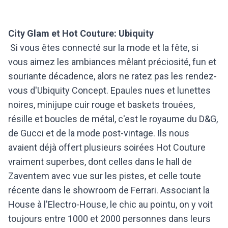
City Glam et Hot Couture: Ubiquity
Si vous êtes connecté sur la mode et la fête, si
vous aimez les ambiances mêlant préciosité, fun et
souriante décadence, alors ne ratez pas les rendez-
vous d'Ubiquity Concept. Epaules nues et lunettes
noires, minijupe cuir rouge et baskets trouées,
résille et boucles de métal, c'est le royaume du D&G,
de Gucci et de la mode post-vintage. Ils nous
avaient déjà offert plusieurs soirées Hot Couture
vraiment superbes, dont celles dans le hall de
Zaventem avec vue sur les pistes, et celle toute
récente dans le showroom de Ferrari. Associant la
House à l'Electro-House, le chic au pointu, on y voit
toujours entre 1000 et 2000 personnes dans leurs