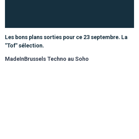
Les bons plans sorties pour ce 23 septembre. La
"Tof" sélection.
MadeInBrussels Techno au Soho