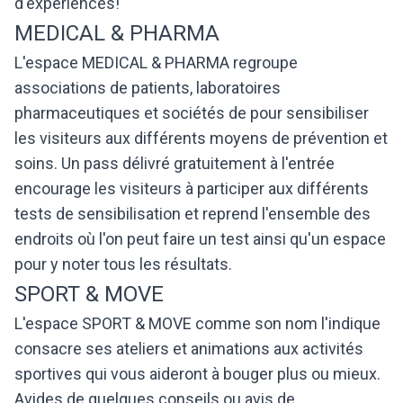
d'expériences!
MEDICAL & PHARMA
L'espace MEDICAL & PHARMA regroupe
associations de patients, laboratoires
pharmaceutiques et sociétés de pour sensibiliser
les visiteurs aux différents moyens de prévention et
soins. Un pass délivré gratuitement à l'entrée
encourage les visiteurs à participer aux différents
tests de sensibilisation et reprend l'ensemble des
endroits où l'on peut faire un test ainsi qu'un espace
pour y noter tous les résultats.
SPORT & MOVE
L'espace SPORT & MOVE comme son nom l'indique
consacre ses ateliers et animations aux activités
sportives qui vous aideront à bouger plus ou mieux.
Avides de quelques conseils ou avis de