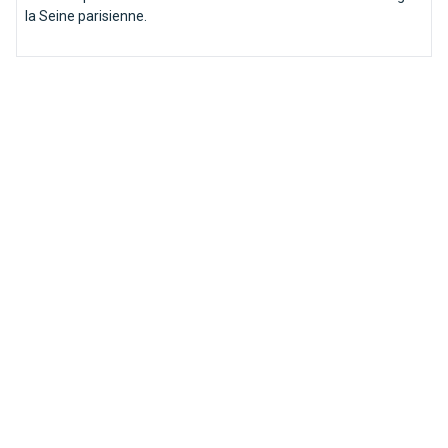
la Seine parisienne.