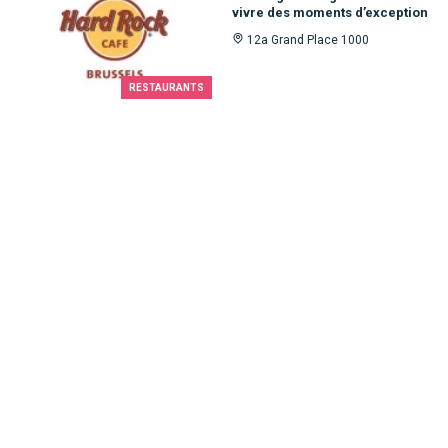
vivre des moments d’exception
12a Grand Place 1000
RESTAURANTS