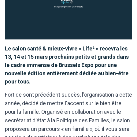
Le salon santé & mieux-vivre « Life² » recevra les
13, 14 et 15 mars prochains petits et grands dans
le cadre immense de Brussels Expo pour une
nouvelle édition entièrement dédiée au bien-être
pour tous.
Fort de sont précédent succès, l'organisation a cette
année, décidé de mettre l'accent sur le bien être
pour la famille. Organisé en collaboration avec le
secrétariat d'état à la Politique des Familles, le salon
proposera un parcours « en famille », où il vous sera