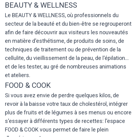
BEAUTY & WELLNESS
Le BEAUTY & WELLNESS, où professionnels du
secteur de la beauté et du bien-être se regrouperont
afin de faire découvrir aux visiteurs les nouveautés
en matière d'esthétisme, de produits de soins, de
techniques de traitement ou de prévention de la
cellulite, du vieillissement de la peau, de l'épilation...
et de les tester, au gré de nombreuses animations
et ateliers.
FOOD & COOK
Si vous avez envie de perdre quelques kilos, de
revoir à la baisse votre taux de cholestérol, intégrer
plus de fruits et de légumes à ses menus ou encore
s'essayer à différents types de recettes: l'espace
FOOD & COOK vous permet de faire le plein