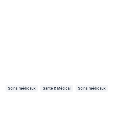
Soins médicaux
Santé & Médical
Soins médicaux