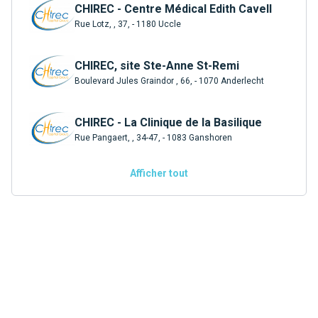
CHIREC - Centre Médical Edith Cavell
Rue Lotz, , 37, - 1180 Uccle
CHIREC, site Ste-Anne St-Remi
Boulevard Jules Graindor , 66, - 1070 Anderlecht
CHIREC - La Clinique de la Basilique
Rue Pangaert, , 34-47, - 1083 Ganshoren
Afficher tout