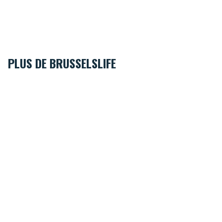
PLUS DE BRUSSELSLIFE