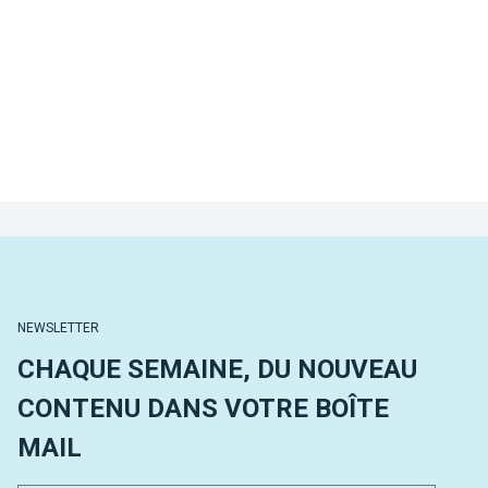
NEWSLETTER
CHAQUE SEMAINE, DU NOUVEAU
CONTENU DANS VOTRE BOÎTE
MAIL