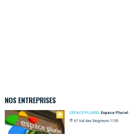
NOS ENTREPRISES
Espace Pluriel
ESPACE PLURIEL
Espace Pluriel
67 Val des Seigneurs 1150