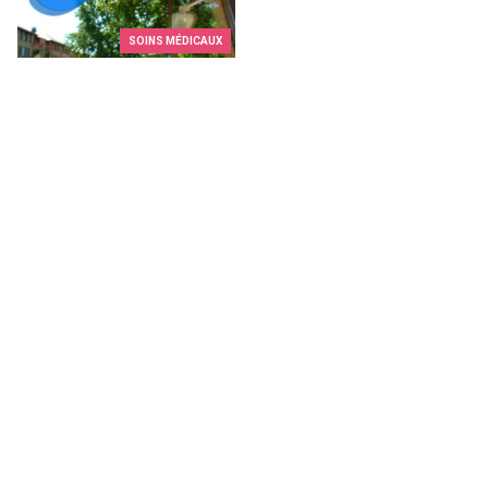
SOINS MÉDICAUX