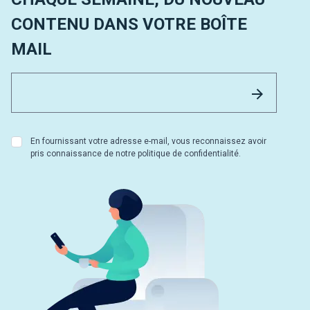
CONTENU DANS VOTRE BOÎTE
MAIL
Email 
Envoyer
En fournissant votre adresse e-mail, vous reconnaissez avoir
pris connaissance de notre politique de confidentialité.