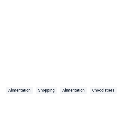
Alimentation
Shopping
Alimentation
Chocolatiers