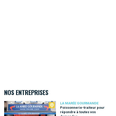
NOS ENTREPRISES
La Marée Gourmande
LA MARÉE GOURMANDE
Poissonnerie-traiteur pour
répondre à toutes vos