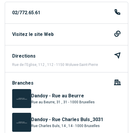
02/772.65.61
Visitez le site Web
Directions
Rue de l'Eglise, 112 , 112 - 1150 Woluwe-Saint-Pierre
Branches
Dandoy - Rue au Beurre
Rue au Beurre, 31 , 31 - 1000 Bruxelles
Dandoy - Rue Charles Buls_3031
Rue Charles Buls, 14 , 14 - 1000 Bruxelles