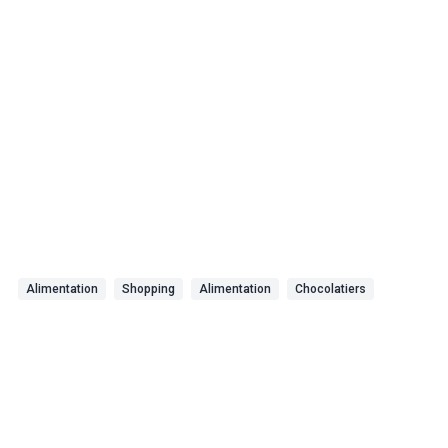
Alimentation
Shopping
Alimentation
Chocolatiers