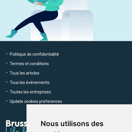
Politique de confidentialité
Termes et conditions
Tous les articles
Tous les évènements
Toutes les entreprises
Update cookies preferences
Nous utilisons des