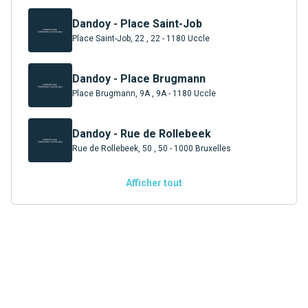
Dandoy - Place Saint-Job
Place Saint-Job, 22 , 22 - 1180 Uccle
Dandoy - Place Brugmann
Place Brugmann, 9A , 9A - 1180 Uccle
Dandoy - Rue de Rollebeek
Rue de Rollebeek, 50 , 50 - 1000 Bruxelles
Afficher tout