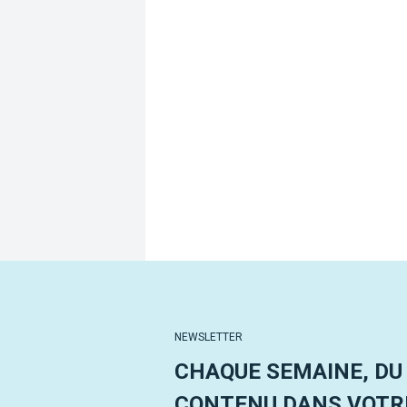
NEWSLETTER
CHAQUE SEMAINE, DU
CONTENU DANS VOTRE