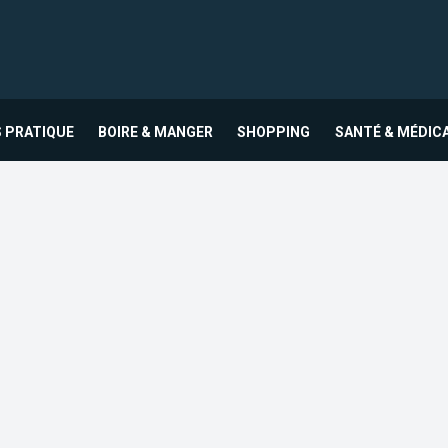
 PRATIQUE
BOIRE & MANGER
SHOPPING
SANTÉ & MÉDIC