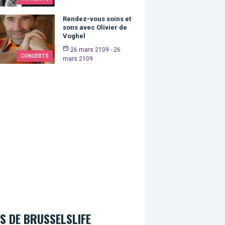
Rendez-vous soins et
sons avec Olivier de
Voghel
26 mars 2109 - 26
CONCERTS
mars 2109
S DE BRUSSELSLIFE