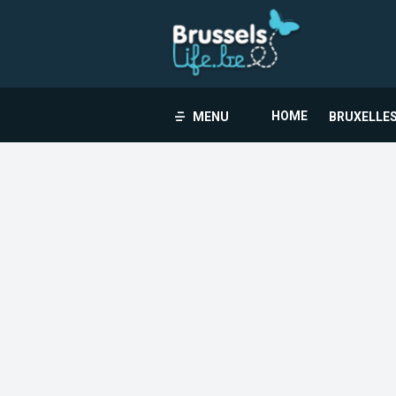
HOME
MENU
BRUXELLES