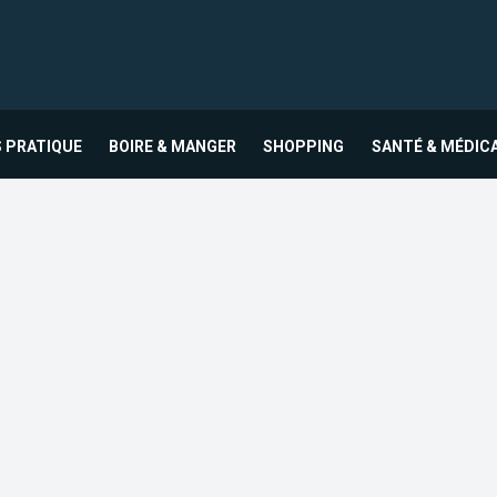
 PRATIQUE
BOIRE & MANGER
SHOPPING
SANTÉ & MÉDIC