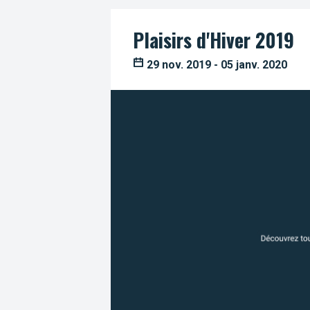
Plaisirs d'Hiver 2019
29 nov. 2019 - 05 janv. 2020