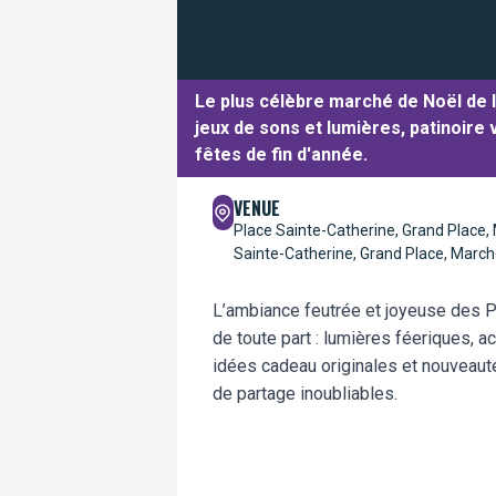
Le plus célèbre marché de Noël de l
jeux de sons et lumières, patinoire
fêtes de fin d'année.
VENUE
Place Sainte-Catherine, Grand Place,
Sainte-Catherine, Grand Place, March
L’ambiance feutrée et joyeuse des Pl
de toute part : lumières féeriques, a
idées cadeau originales et nouveaut
de partage inoubliables.