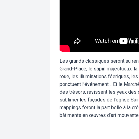
Les grands classiques seront au rend
Grand-Place, le sapin majestueux, la 
roue, les illuminations féeriques, le
ponctuent l’événement… Et le Marché
des trésors, ravissent les yeux des 
sublimer les façades de l’église Sai
mappings feront la part belle à la cré
bâtiments en œuvres d’art mouvante