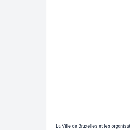
La Ville de Bruxelles et les organisa