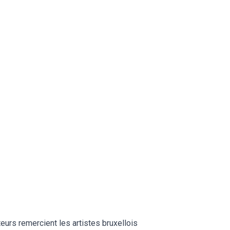
teurs remercient les artistes bruxellois