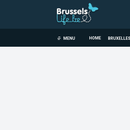
HOME
MENU
BRUXELLES