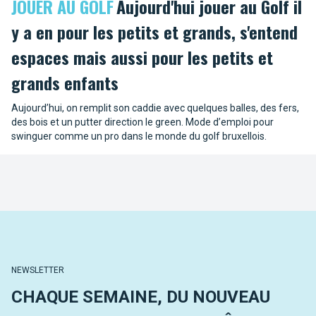
JOUER AU GOLF
Aujourd'hui jouer au Golf il
y a en pour les petits et grands, s'entend
espaces mais aussi pour les petits et
grands enfants
Aujourd’hui, on remplit son caddie avec quelques balles, des fers,
des bois et un putter direction le green. Mode d’emploi pour
swinguer comme un pro dans le monde du golf bruxellois.
NEWSLETTER
CHAQUE SEMAINE, DU NOUVEAU