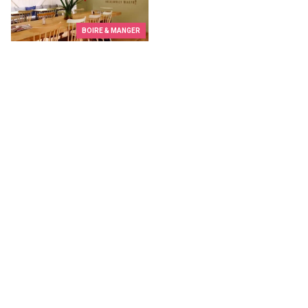
BOIRE & MANGER