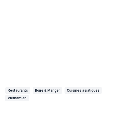
Restaurants
Boire & Manger
Cuisines asiatiques
Vietnamien