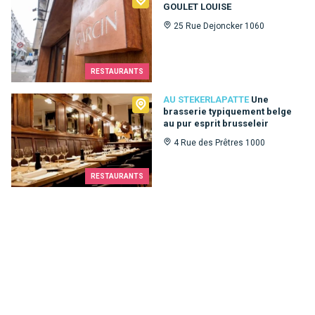
GOULET LOUISE
25 Rue Dejoncker 1060
RESTAURANTS
Au Stekerlapatte
AU STEKERLAPATTE
Une
brasserie typiquement belge
au pur esprit brusseleir
4 Rue des Prêtres 1000
RESTAURANTS