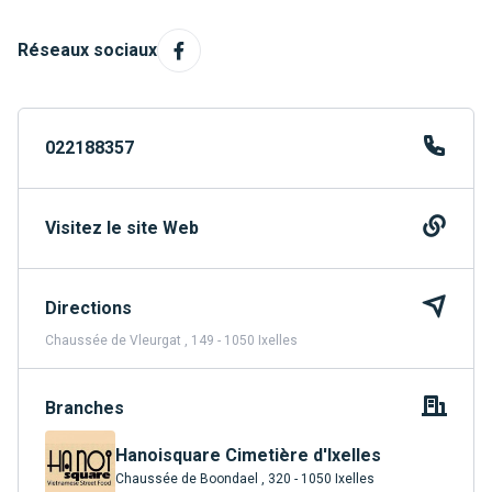
Réseaux sociaux
022188357
Visitez le site Web
Directions
Chaussée de Vleurgat , 149 - 1050 Ixelles
Branches
Hanoisquare Cimetière d'Ixelles
Chaussée de Boondael , 320 - 1050 Ixelles