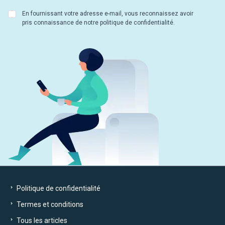
En fournissant votre adresse e-mail, vous reconnaissez avoir
pris connaissance de notre politique de confidentialité.
Politique de confidentialité
Termes et conditions
Tous les articles