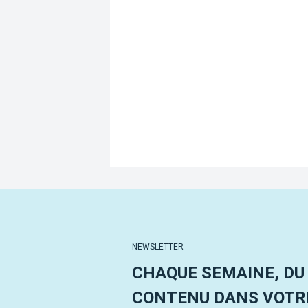
NEWSLETTER
CHAQUE SEMAINE, DU
CONTENU DANS VOTRE