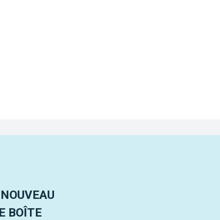
 NOUVEAU
 BOÎTE