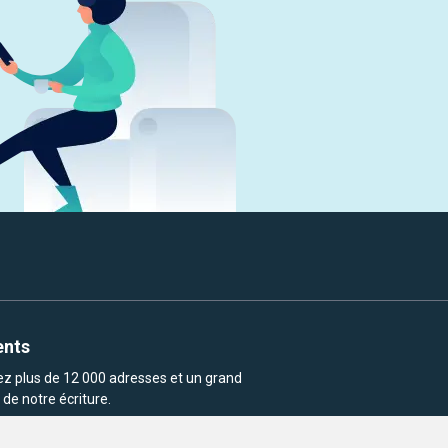
ents
rez plus de 12 000 adresses et un grand
de notre écriture.