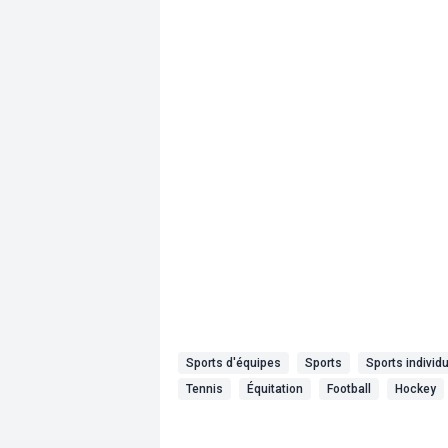
Sports d'équipes
Sports
Sports individ
Tennis
Équitation
Football
Hockey