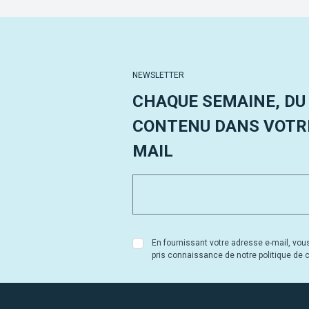
NEWSLETTER
CHAQUE SEMAINE, DU
CONTENU DANS VOTRE
MAIL
En fournissant votre adresse e-mail, vou
pris connaissance de notre politique de co