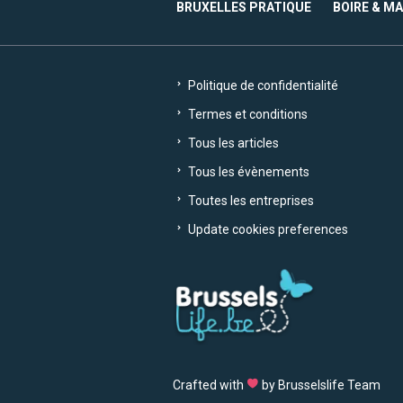
BRUXELLES PRATIQUE
BOIRE & M
Politique de confidentialité
Termes et conditions
Tous les articles
Tous les évènements
Toutes les entreprises
Update cookies preferences
Crafted with
by Brusselslife Team