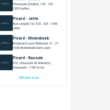
Chaussée d'Ixelles, 135 , 135 -
1050 Ixelles
Picard - Jette
Rue Léopold 1er, 525 , 525 - 1090
Jette
Picard - Molenbeek
Boulevard Louis Mettewie, 21 , 21 -
1030 Molenbeek-Saint-Jean
Picard - Bascule
670, chaussée de Waterloo ,
chaussée - 1180 Uccle
Afficher tout