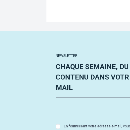
NEWSLETTER
CHAQUE SEMAINE, DU
CONTENU DANS VOTRE
MAIL
En fournissant votre adresse e-mail, vou