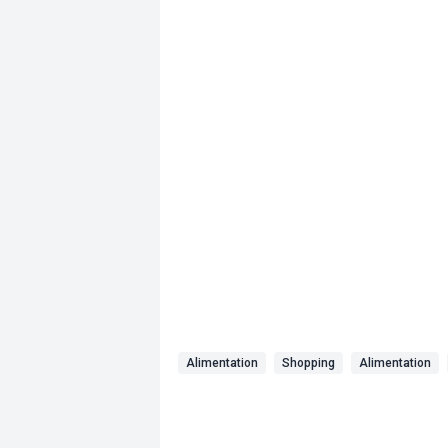
Alimentation
Shopping
Alimentation