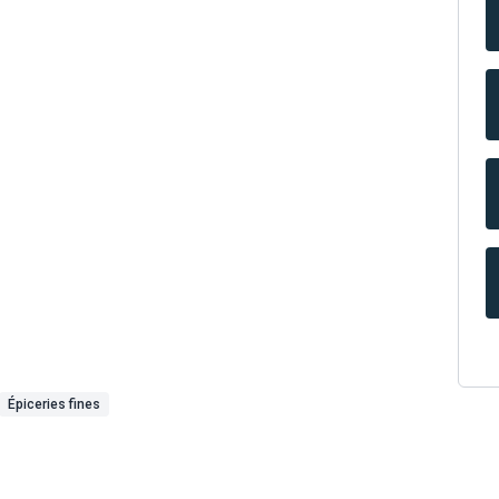
Épiceries fines