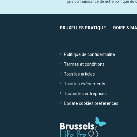
pris connaissance de notre politique de co
BRUXELLES PRATIQUE
BOIRE & M
Politique de confidentialité
Termes et conditions
Tous les articles
Tous les évènements
Toutes les entreprises
Update cookies preferences