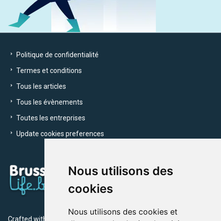
Politique de confidentialité
Termes et conditions
Tous les articles
Tous les évènements
Toutes les entreprises
Update cookies preferences
Nous utilisons des
cookies
Nous utilisons des cookies et
Crafted with
by Brusselslife Team