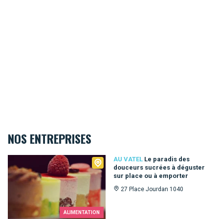
NOS ENTREPRISES
Au Vatel
AU VATEL
Le paradis des
douceurs sucrées à déguster
sur place ou à emporter
27 Place Jourdan 1040
ALIMENTATION