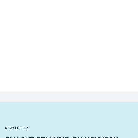
NEWSLETTER