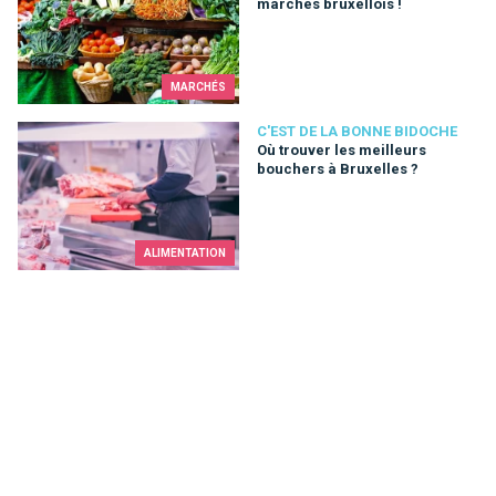
marchés bruxellois !
MARCHÉS
Où trouver les meilleurs bouchers à Bruxelles ?
C'EST DE LA BONNE BIDOCHE
Où trouver les meilleurs
bouchers à Bruxelles ?
ALIMENTATION