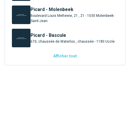
Picard - Molenbeek
Boulevard Louis Mettewie, 21 , 21 - 1030 Molenbeek-
Saint-Jean
Picard - Bascule
670, chaussée de Waterloo , chaussée - 1180 Uccle
Afficher tout