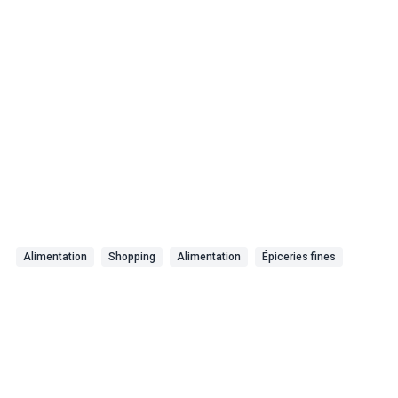
Alimentation
Shopping
Alimentation
Épiceries fines