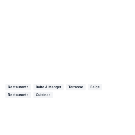
Restaurants
Boire & Manger
Terrasse
Belge
Restaurants
Cuisines