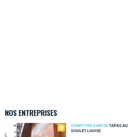
NOS ENTREPRISES
Comptoir Garcin
COMPTOIR GARCIN
TAPAS AU
GOULET LOUISE