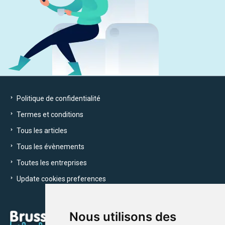
Politique de confidentialité
Termes et conditions
Tous les articles
Tous les évènements
Toutes les entreprises
Update cookies preferences
Nous utilisons des