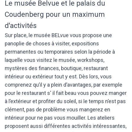
Le musée Belvue et le palais du
Coudenberg pour un maximum
d'activités
Sur place, le musée BELvue vous propose une
panoplie de choses à visiter, expositions
permanentes ou temporaires selon la période à
laquelle vous visitez le musée, workshops,
mystères des finances, boutique, restaurant
intérieur ou extérieur tout y est. Dès lors, vous
comprenez qu’il y a plein d’avantages, par exemple
pour le restaurant s' il fait beau vous pouvez manger
à l’extérieur et profiter du soleil, si le temps n’est pas
clément, pas de problème vous mangerez en
intérieur pour ne pas vous mouiller. Les ateliers
proposent aussi différentes activités intéressantes,