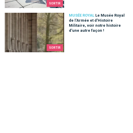
SORTIR
Le Musée Royal de l'Armée et d'Histoire Militaire, voir notre hi
MUSÉE ROYAL
Le Musée Royal
de l'Armée et d'Histoire
Militaire, voir notre histoire
d’une autre façon !
SORTIR