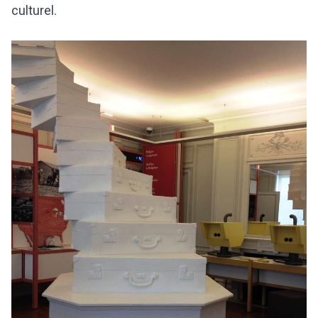
culturel.