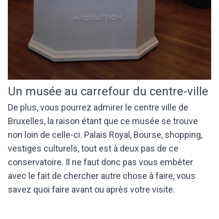
Un musée au carrefour du centre-ville
De plus, vous pourrez admirer le centre ville de
Bruxelles, la raison étant que ce musée se trouve
non loin de celle-ci. Palais Royal, Bourse, shopping,
vestiges culturels, tout est à deux pas de ce
conservatoire. Il ne faut donc pas vous embêter
avec le fait de chercher autre chose à faire, vous
savez quoi faire avant ou après votre visite.