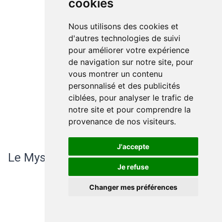
cookies
Nous utilisons des cookies et
d'autres technologies de suivi
pour améliorer votre expérience
de navigation sur notre site, pour
vous montrer un contenu
personnalisé et des publicités
ciblées, pour analyser le trafic de
notre site et pour comprendre la
provenance de nos visiteurs.
J'accepte
Le Mystère de la Toison d'Or
Je refuse
Changer mes préférences