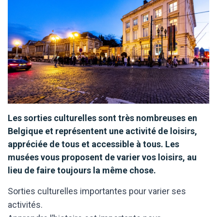
Les sorties culturelles sont très nombreuses en
Belgique et représentent une activité de loisirs,
appréciée de tous et accessible à tous. Les
musées vous proposent de varier vos loisirs, au
lieu de faire toujours la même chose.
Sorties culturelles importantes pour varier ses
activités.