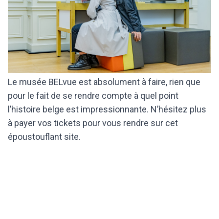
Le musée BELvue est absolument à faire, rien que
pour le fait de se rendre compte à quel point
l’histoire belge est impressionnante. N’hésitez plus
à payer vos tickets pour vous rendre sur cet
époustouflant site.