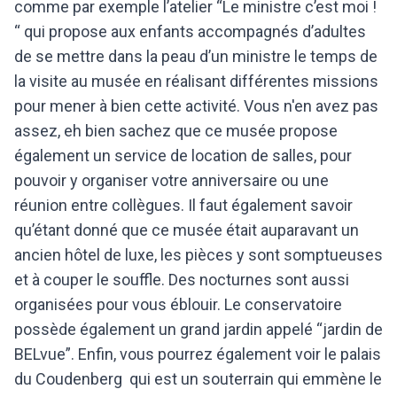
comme par exemple l’atelier “Le ministre c’est moi !
“ qui propose aux enfants accompagnés d’adultes
de se mettre dans la peau d’un ministre le temps de
la visite au musée en réalisant différentes missions
pour mener à bien cette activité. Vous n'en avez pas
assez, eh bien sachez que ce musée propose
également un service de location de salles, pour
pouvoir y organiser votre anniversaire ou une
réunion entre collègues. Il faut également savoir
qu’étant donné que ce musée était auparavant un
ancien hôtel de luxe, les pièces y sont somptueuses
et à couper le souffle. Des nocturnes sont aussi
organisées pour vous éblouir. Le conservatoire
possède également un grand jardin appelé “jardin de
BELvue”. Enfin, vous pourrez également voir le palais
du Coudenberg qui est un souterrain qui emmène le