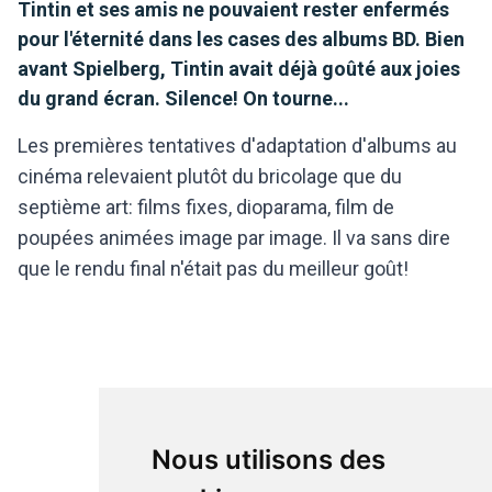
Tintin et ses amis ne pouvaient rester enfermés
pour l'éternité dans les cases des albums BD. Bien
avant Spielberg, Tintin avait déjà goûté aux joies
du grand écran. Silence! On tourne...
Les premières tentatives d'adaptation d'albums au
cinéma relevaient plutôt du bricolage que du
septième art: films fixes, dioparama, film de
poupées animées image par image. Il va sans dire
que le rendu final n'était pas du meilleur goût!
Nous utilisons des