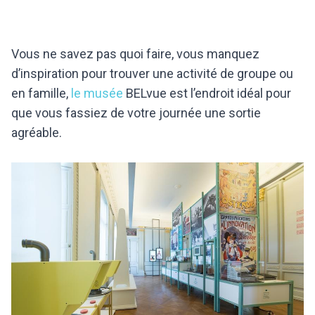
Vous ne savez pas quoi faire, vous manquez
d’inspiration pour trouver une activité de groupe ou
en famille,
le musée
BELvue est l’endroit idéal pour
que vous fassiez de votre journée une sortie
agréable.