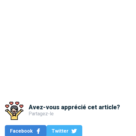
Avez-vous apprécié cet article?
Partagez-le
Facebook
Twitter