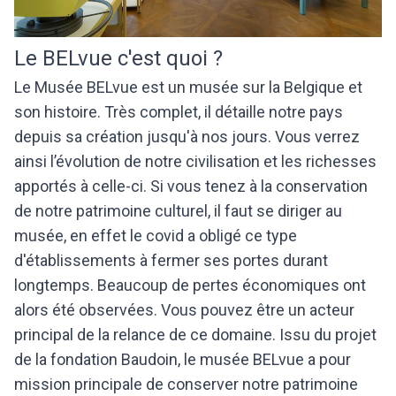
Le BELvue c'est quoi ?
Le Musée BELvue est un musée sur la Belgique et
son histoire. Très complet, il détaille notre pays
depuis sa création jusqu'à nos jours. Vous verrez
ainsi l’évolution de notre civilisation et les richesses
apportés à celle-ci. Si vous tenez à la conservation
de notre patrimoine culturel, il faut se diriger au
musée, en effet le covid a obligé ce type
d'établissements à fermer ses portes durant
longtemps. Beaucoup de pertes économiques ont
alors été observées. Vous pouvez être un acteur
principal de la relance de ce domaine. Issu du projet
de la fondation Baudoin, le musée BELvue a pour
mission principale de conserver notre patrimoine