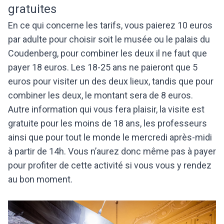
gratuites
En ce qui concerne les tarifs, vous paierez 10 euros
par adulte pour choisir soit le musée ou le palais du
Coudenberg, pour combiner les deux il ne faut que
payer 18 euros. Les 18-25 ans ne paieront que 5
euros pour visiter un des deux lieux, tandis que pour
combiner les deux, le montant sera de 8 euros.
Autre information qui vous fera plaisir, la visite est
gratuite pour les moins de 18 ans, les professeurs
ainsi que pour tout le monde le mercredi après-midi
à partir de 14h. Vous n’aurez donc même pas à payer
pour profiter de cette activité si vous vous y rendez
au bon moment.