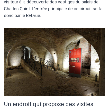
visiteur à la découverte des vestiges du palais de
Charles Quint. L’entrée principale de ce circuit se fait
donc par le BELvue.
Un endroit qui propose des visites