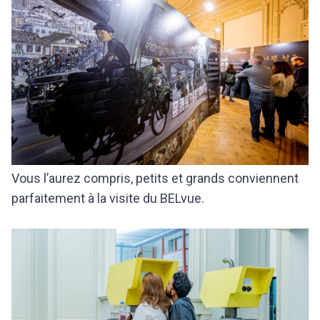
Vous l’aurez compris, petits et grands conviennent
parfaitement à la visite du BELvue.