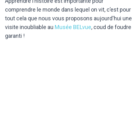
Apprendre l’histoire est importante pour
comprendre le monde dans lequel on vit, c’est pour
tout cela que nous vous proposons aujourd'hui une
visite inoubliable au
Musée BELvue
, coud de foudre
garanti !