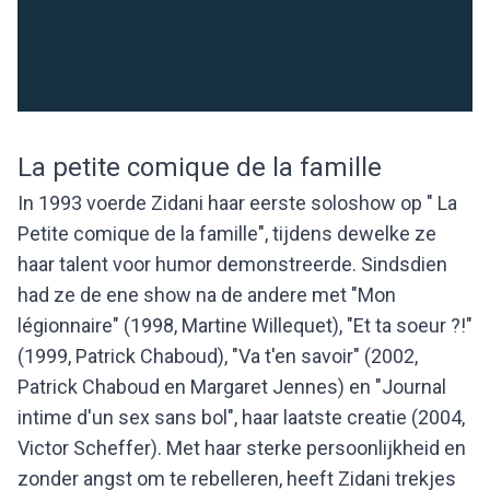
La petite comique de la famille
In 1993 voerde Zidani haar eerste soloshow op " La
Petite comique de la famille", tijdens dewelke ze
haar talent voor humor demonstreerde. Sindsdien
had ze de ene show na de andere met "Mon
légionnaire" (1998, Martine Willequet), "Et ta soeur ?!"
(1999, Patrick Chaboud), "Va t'en savoir" (2002,
Patrick Chaboud en Margaret Jennes) en "Journal
intime d'un sex sans bol", haar laatste creatie (2004,
Victor Scheffer). Met haar sterke persoonlijkheid en
zonder angst om te rebelleren, heeft Zidani trekjes