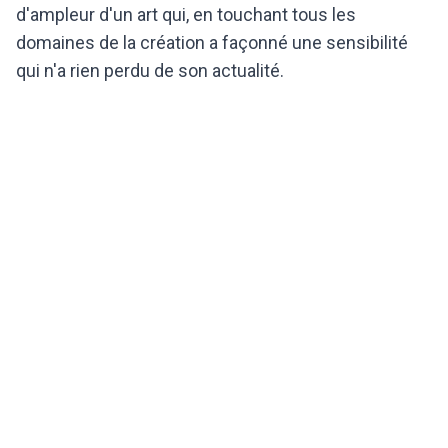
d'ampleur d'un art qui, en touchant tous les
domaines de la création a façonné une sensibilité
qui n'a rien perdu de son actualité.