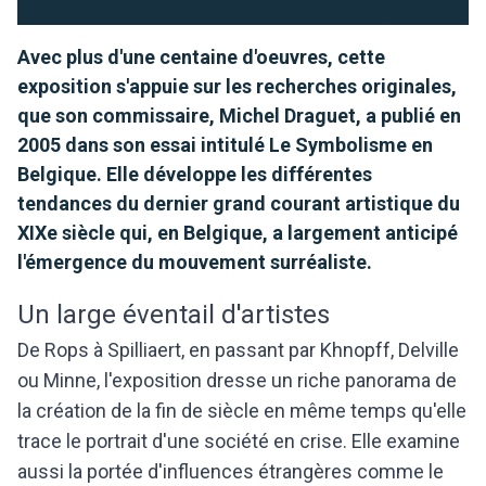
Avec plus d'une centaine d'oeuvres, cette
exposition s'appuie sur les recherches originales,
que son commissaire, Michel Draguet, a publié en
2005 dans son essai intitulé Le Symbolisme en
Belgique. Elle développe les différentes
tendances du dernier grand courant artistique du
XIXe siècle qui, en Belgique, a largement anticipé
l'émergence du mouvement surréaliste.
Un large éventail d'artistes
De Rops à Spilliaert, en passant par Khnopff, Delville
ou Minne, l'exposition dresse un riche panorama de
la création de la fin de siècle en même temps qu'elle
trace le portrait d'une société en crise. Elle examine
aussi la portée d'influences étrangères comme le