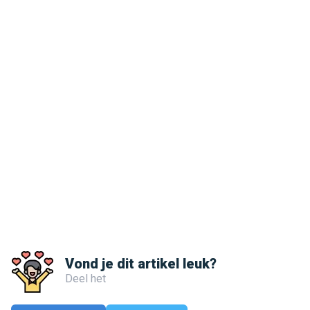
Vond je dit artikel leuk?
Deel het