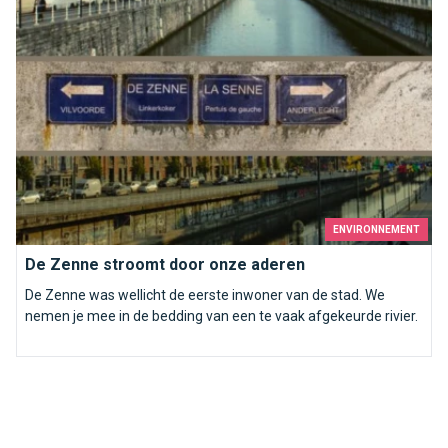
machtig geweest.
ENVIRONNEMENT
De Zenne stroomt door onze aderen
De Zenne was wellicht de eerste inwoner van de stad. We
nemen je mee in de bedding van een te vaak afgekeurde rivier.