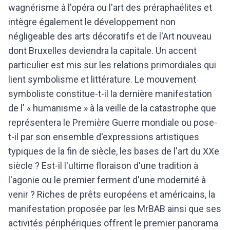
wagnérisme à l'opéra ou l'art des préraphaélites et
intègre également le développement non
négligeable des arts décoratifs et de l'Art nouveau
dont Bruxelles deviendra la capitale. Un accent
particulier est mis sur les relations primordiales qui
lient symbolisme et littérature. Le mouvement
symboliste constitue-t-il la dernière manifestation
de l' « humanisme » à la veille de la catastrophe que
représentera le Première Guerre mondiale ou pose-
t-il par son ensemble d'expressions artistiques
typiques de la fin de siècle, les bases de l'art du XXe
siècle ? Est-il l'ultime floraison d'une tradition à
l'agonie ou le premier ferment d'une modernité à
venir ? Riches de prêts européens et américains, la
manifestation proposée par les MrBAB ainsi que ses
activités périphériques offrent le premier panorama