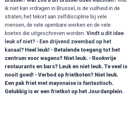
ik niet kan vrdragen in Brussel, is de vuilheid in de
straten, het tekort aan zelfdiscipline bij vele
mensen, de vele openbare werken en de vele
boetes die uitgeschreven worden.
Vindt u dit idee
leuk of niet?
- Een drijvend zwembad op het
kanaal?
Heel leuk!
- Betalende toegang tot het
centrum voor wagens?
Niet leuk.
- Rookvrije
restaurants en bars?
Leuk en niet leuk. Te veel is
nooit goed!
- Verbod op frietkoten?
Niet leuk.
Een pak friet met mayonaise is fantastisch.
Gelukkig is er een frietkot op het Jourdanplein.