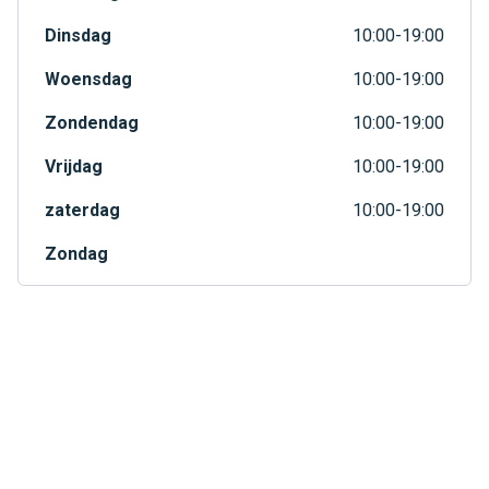
Dinsdag
10:00-19:00
Woensdag
10:00-19:00
Zondendag
10:00-19:00
Vrijdag
10:00-19:00
zaterdag
10:00-19:00
Zondag