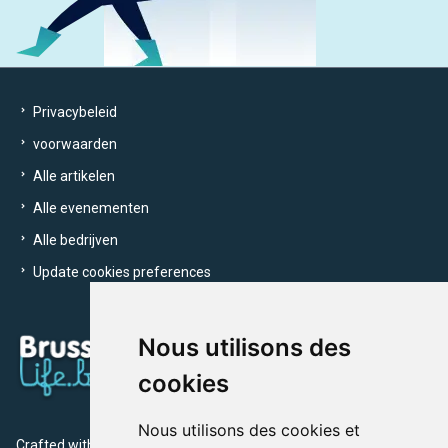
Privacybeleid
voorwaarden
Alle artikelen
Alle evenementen
Alle bedrijven
Update cookies preferences
Nous utilisons des
cookies
Nous utilisons des cookies et
Crafted with
by Brusselslife Team