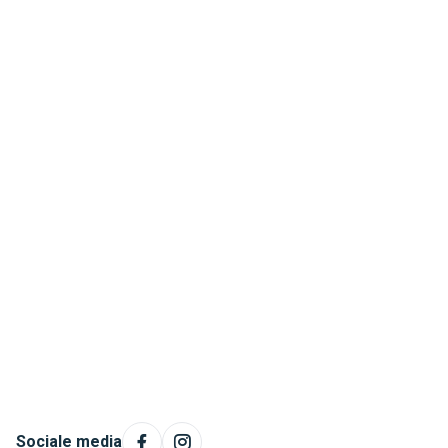
Sociale media