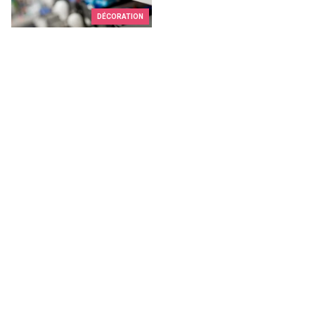
DÉCORATION