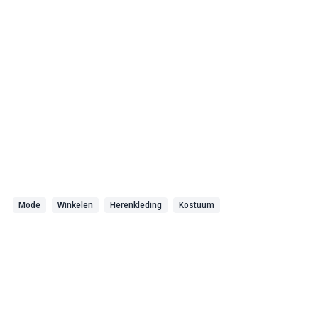
Mode
Winkelen
Herenkleding
Kostuum