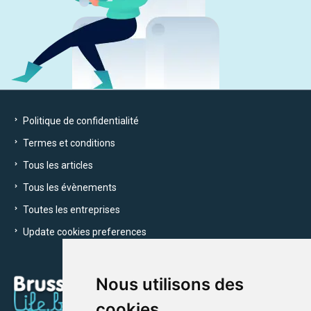
Politique de confidentialité
Termes et conditions
Tous les articles
Tous les évènements
Toutes les entreprises
Update cookies preferences
Nous utilisons des
cookies