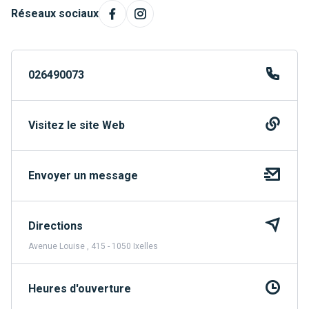
Réseaux sociaux
026490073
Visitez le site Web
Envoyer un message
Directions
Avenue Louise , 415 - 1050 Ixelles
Heures d'ouverture