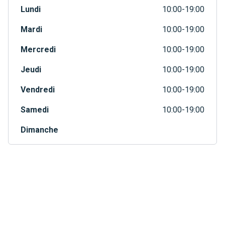
Lundi
10:00-19:00
Mardi
10:00-19:00
Mercredi
10:00-19:00
Jeudi
10:00-19:00
Vendredi
10:00-19:00
Samedi
10:00-19:00
Dimanche