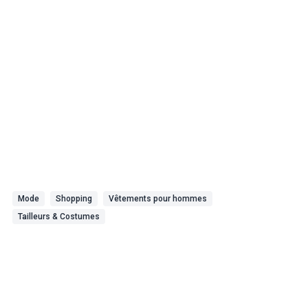
Mode
Shopping
Vêtements pour hommes
Tailleurs & Costumes