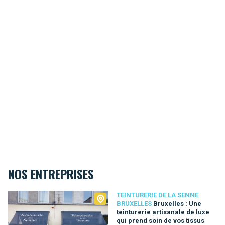
NOS ENTREPRISES
Teinturerie de la Senne Bruxelles
TEINTURERIE DE LA SENNE
BRUXELLES
Bruxelles : Une
teinturerie artisanale de luxe
qui prend soin de vos tissus