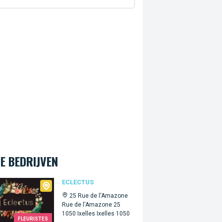
E BEDRIJVEN
tus
ECLECTUS
25 Rue de l'Amazone
Rue de l'Amazone 25
1050 Ixelles Ixelles 1050
FLEURISTES