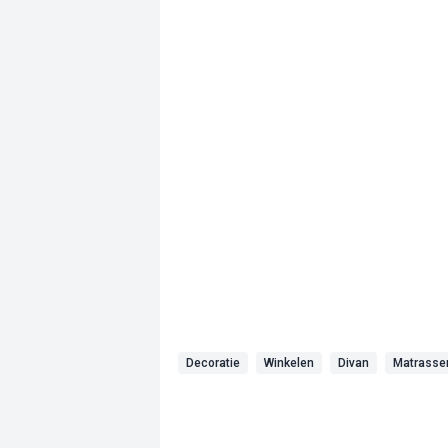
Decoratie
Winkelen
Divan
Matrasse