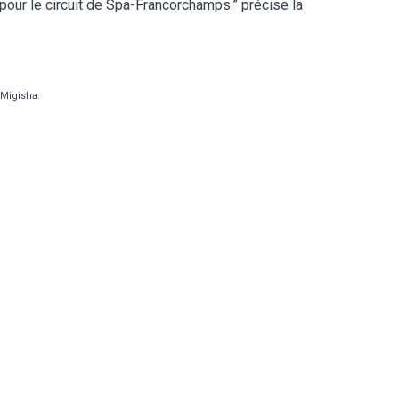
pour le circuit de Spa-Francorchamps.” précise la
 Migisha.