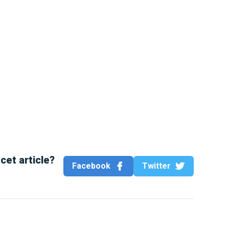
cet article?
Facebook
Twitter