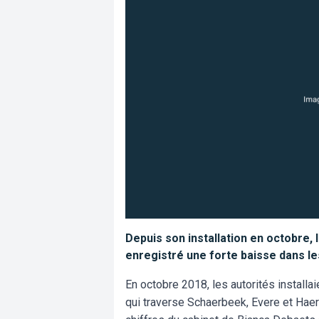
Depuis son installation en octobre, 
enregistré une forte baisse dans l
En octobre 2018, les autorités installa
qui traverse Schaerbeek, Evere et Haere