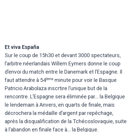
Et viva España
Sur le coup de 15h30 et devant 3000 spectateurs,
l’arbitre néerlandais Willem Eymers donne le coup
d’envoi du match entre le Danemark et l’Espagne. Il
ème
faut attendre à 54
minute pour voir le Basque
Patricio Arabolaza inscrtire l’unique but de la
rencontre. L’Espagne sera éliminée par… la Belgique
le lendemain à Anvers, en quarts de finale, mais
décrochera la médaille d’argent par repêchage,
après la disqualification de la Tchécoslovaquie, suite
à l’abandon en finale face à… la Belgique.