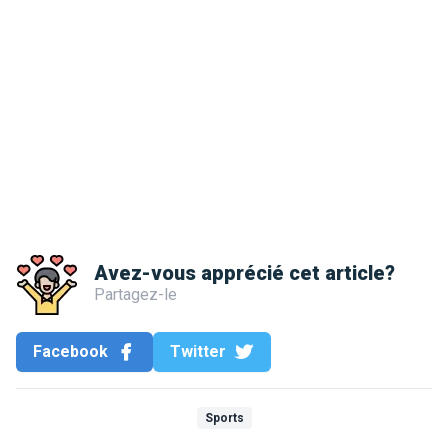
Avez-vous apprécié cet article?
Partagez-le
Facebook
Twitter
Sports