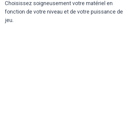
Choisissez soigneusement votre matériel en
fonction de votre niveau et de votre puissance de
jeu.