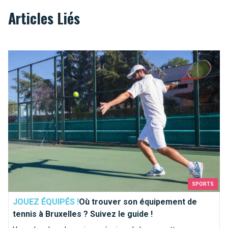
Articles Liés
Où trouver son équipement de tennis à Bruxelles ? Suivez le g
SPORTS
JOUEZ ÉQUIPÉS !
Où trouver son équipement de
tennis à Bruxelles ? Suivez le guide !