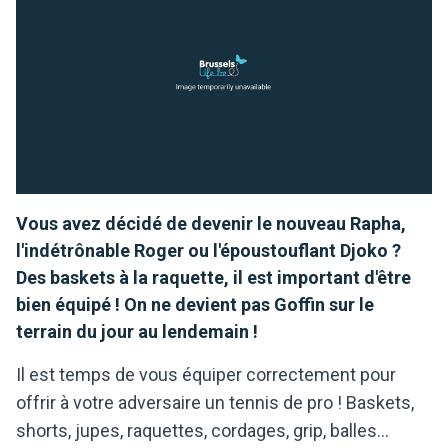
Vous avez décidé de devenir le nouveau Rapha,
l'indétrônable Roger ou l'époustouflant Djoko ?
Des baskets à la raquette, il est important d'être
bien équipé ! On ne devient pas Goffin sur le
terrain du jour au lendemain !
Il est temps de vous équiper correctement pour
offrir à votre adversaire un tennis de pro ! Baskets,
shorts, jupes, raquettes, cordages, grip, balles...