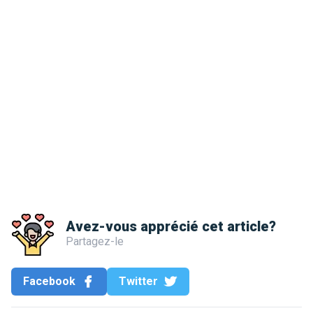
Avez-vous apprécié cet article?
Partagez-le
Facebook
Twitter