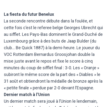
La fiesta du futur Benelux
La seconde rencontre débute dans la foulée, et
cette fois c’est le referee belge Georges Ubrecht qui
au sifflet. Les Pays-Bas dominent le Grand-Duché de
Luxembourg grâce à des buts de Jaap Bulder (du
club… Be Quick 1887) à la demi-heure. Le joueur du
VOC Rotterdam Bernardus Groosjohan double la
mise juste avant le repos et fixe le score à cinq
minutes du coup de sifflet final : 3-0. Les « Oranje »
subiront le même score de la part des « Diables » le
31 août et obtiendront la médaille de bronze après la
« petite finale » perdue par 2-0 devant l’Espagne.
Dernier match à l’Union
Un dernier match sera joué à l’Union le lendemain,