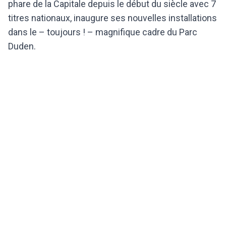
phare de la Capitale depuis le début du siècle avec 7
titres nationaux, inaugure ses nouvelles installations
dans le – toujours ! – magnifique cadre du Parc
Duden.