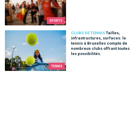
SPORTS
Tailles, infrastructures, surfaces: le tennis à Bruxelles compt
CLUBS DE TENNIS
Tailles,
infrastructures, surfaces: le
tennis à Bruxelles compte de
nombreux clubs offrant toutes
les possibilités.
TENNIS