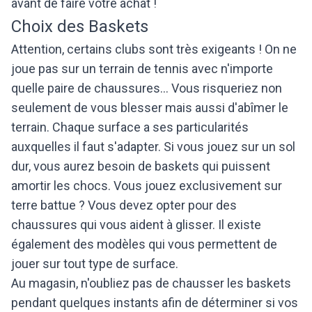
avant de faire votre achat !
Choix des Baskets
Attention, certains clubs sont très exigeants ! On ne
joue pas sur un terrain de tennis avec n'importe
quelle paire de chaussures... Vous risqueriez non
seulement de vous blesser mais aussi d'abîmer le
terrain. Chaque surface a ses particularités
auxquelles il faut s'adapter. Si vous jouez sur un sol
dur, vous aurez besoin de baskets qui puissent
amortir les chocs. Vous jouez exclusivement sur
terre battue ? Vous devez opter pour des
chaussures qui vous aident à glisser. Il existe
également des modèles qui vous permettent de
jouer sur tout type de surface.
Au magasin, n'oubliez pas de chausser les baskets
pendant quelques instants afin de déterminer si vos