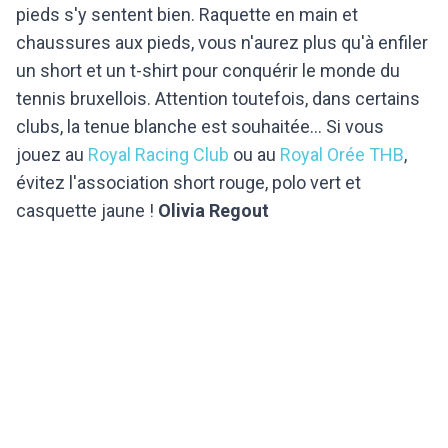
pieds s'y sentent bien. Raquette en main et
chaussures aux pieds, vous n'aurez plus qu'à enfiler
un short et un t-shirt pour conquérir le monde du
tennis bruxellois. Attention toutefois, dans certains
clubs, la tenue blanche est souhaitée... Si vous
jouez au
Royal Racing Club
ou au
Royal Orée THB
,
évitez l'association short rouge, polo vert et
casquette jaune !
Olivia Regout