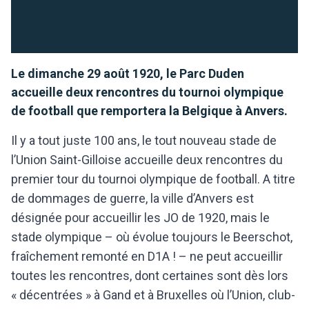
Le dimanche 29 août 1920, le Parc Duden
accueille deux rencontres du tournoi olympique
de football que remportera la Belgique à Anvers.
Il y a tout juste 100 ans, le tout nouveau stade de
l’Union Saint-Gilloise accueille deux rencontres du
premier tour du tournoi olympique de football. A titre
de dommages de guerre, la ville d’Anvers est
désignée pour accueillir les JO de 1920, mais le
stade olympique – où évolue toujours le Beerschot,
fraîchement remonté en D1A ! – ne peut accueillir
toutes les rencontres, dont certaines sont dès lors
« décentrées » à Gand et à Bruxelles où l’Union, club-