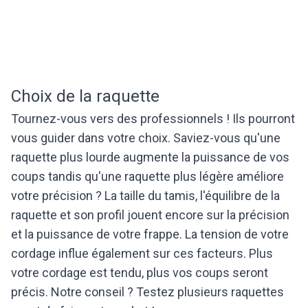
Choix de la raquette
Tournez-vous vers des professionnels ! Ils pourront
vous guider dans votre choix. Saviez-vous qu'une
raquette plus lourde augmente la puissance de vos
coups tandis qu'une raquette plus légère améliore
votre précision ? La taille du tamis, l'équilibre de la
raquette et son profil jouent encore sur la précision
et la puissance de votre frappe. La tension de votre
cordage influe également sur ces facteurs. Plus
votre cordage est tendu, plus vos coups seront
précis. Notre conseil ? Testez plusieurs raquettes