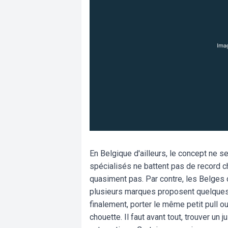
En Belgique d'ailleurs, le concept ne s
spécialisés ne battent pas de record c
quasiment pas. Par contre, les Belges 
plusieurs marques proposent quelques p
finalement, porter le même petit pull 
chouette. Il faut avant tout, trouver un 