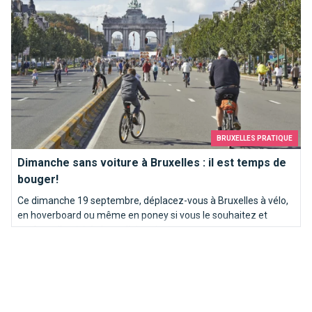
BRUXELLES PRATIQUE
Dimanche sans voiture à Bruxelles : il est temps de
bouger!
Ce dimanche 19 septembre, déplacez-vous à Bruxelles à vélo,
en hoverboard ou même en poney si vous le souhaitez et
profitez d'activités bruxelloises !