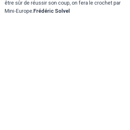
être sûr de réussir son coup, on fera le crochet par
Mini-Europe.
Frédéric Solvel