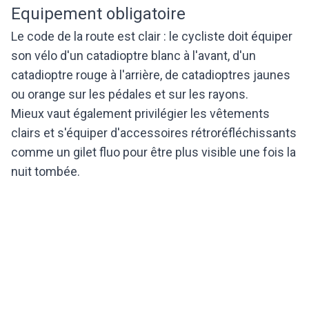
Equipement obligatoire
Le code de la route est clair : le cycliste doit équiper
son vélo d'un catadioptre blanc à l'avant, d'un
catadioptre rouge à l'arrière, de catadioptres jaunes
ou orange sur les pédales et sur les rayons.
Mieux vaut également privilégier les vêtements
clairs et s'équiper d'accessoires rétroréfléchissants
comme un gilet fluo pour être plus visible une fois la
nuit tombée.