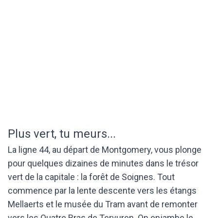
Plus vert, tu meurs...
La ligne 44, au départ de Montgomery, vous plonge
pour quelques dizaines de minutes dans le trésor
vert de la capitale : la forêt de Soignes. Tout
commence par la lente descente vers les étangs
Mellaerts et le musée du Tram avant de remonter
vers les Quatre Bras de Tervuren. On enjambe le