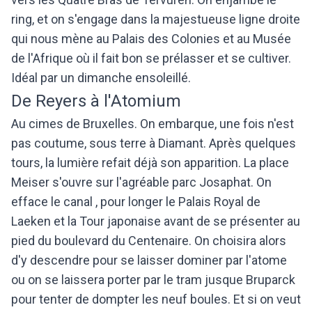
ring, et on s'engage dans la majestueuse ligne droite
qui nous mène au Palais des Colonies et au Musée
de l'Afrique où il fait bon se prélasser et se cultiver.
Idéal par un dimanche ensoleillé.
De Reyers à l'Atomium
Au cimes de Bruxelles. On embarque, une fois n'est
pas coutume, sous terre à Diamant. Après quelques
tours, la lumière refait déjà son apparition. La place
Meiser s'ouvre sur l'agréable parc Josaphat. On
efface le canal , pour longer le Palais Royal de
Laeken et la Tour japonaise avant de se présenter au
pied du boulevard du Centenaire. On choisira alors
d'y descendre pour se laisser dominer par l'atome
ou on se laissera porter par le tram jusque Bruparck
pour tenter de dompter les neuf boules. Et si on veut