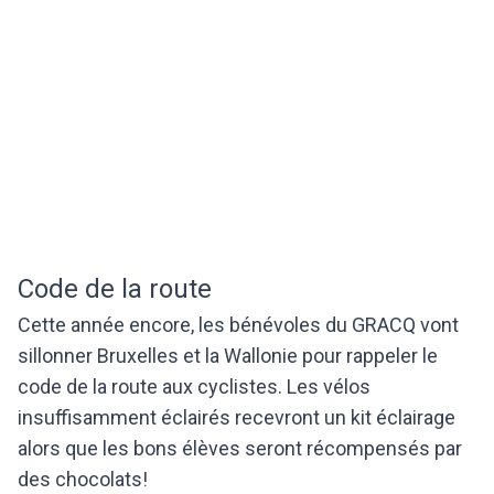
Code de la route
Cette année encore, les bénévoles du GRACQ vont
sillonner Bruxelles et la Wallonie pour rappeler le
code de la route aux cyclistes. Les vélos
insuffisamment éclairés recevront un kit éclairage
alors que les bons élèves seront récompensés par
des chocolats!