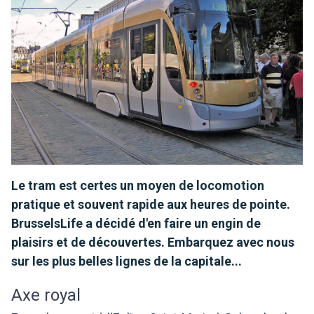
Le tram est certes un moyen de locomotion
pratique et souvent rapide aux heures de pointe.
BrusselsLife a décidé d'en faire un engin de
plaisirs et de découvertes. Embarquez avec nous
sur les plus belles lignes de la capitale...
Axe royal