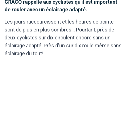
GRACQ rappelle aux cyclistes qu'il est important
de rouler avec un éclairage adapté.
Les jours raccourcissent et les heures de pointe
sont de plus en plus sombres... Pourtant, près de
deux cyclistes sur dix circulent encore sans un
éclairage adapté. Près d'un sur dix roule même sans
éclairage du tout!