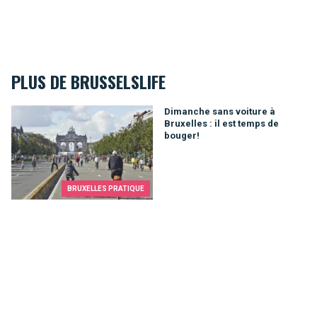
PLUS DE BRUSSELSLIFE
Dimanche sans voiture à Bruxelles : il est temps de bouger!
Dimanche sans voiture à
Bruxelles : il est temps de
bouger!
BRUXELLES PRATIQUE