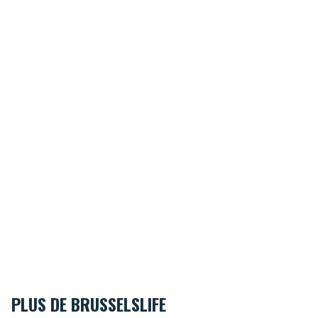
PLUS DE BRUSSELSLIFE