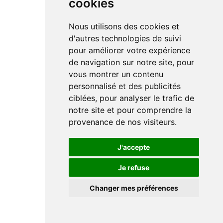
cookies
Nous utilisons des cookies et
d'autres technologies de suivi
pour améliorer votre expérience
de navigation sur notre site, pour
vous montrer un contenu
personnalisé et des publicités
ciblées, pour analyser le trafic de
notre site et pour comprendre la
provenance de nos visiteurs.
J'accepte
Je refuse
Changer mes préférences