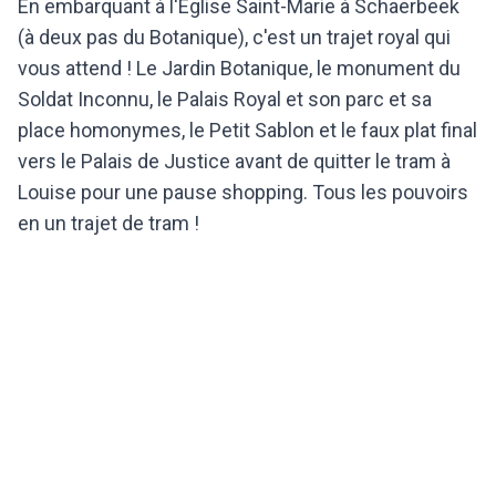
En embarquant à l'Eglise Saint-Marie à Schaerbeek
(à deux pas du Botanique), c'est un trajet royal qui
vous attend ! Le Jardin Botanique, le monument du
Soldat Inconnu, le Palais Royal et son parc et sa
place homonymes, le Petit Sablon et le faux plat final
vers le Palais de Justice avant de quitter le tram à
Louise pour une pause shopping. Tous les pouvoirs
en un trajet de tram !