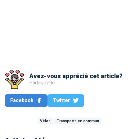
Avez-vous apprécié cet article?
Partagez-le
Facebook
Twitter
Vélos
Transports en commun