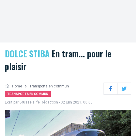
DOLCE STIBA
En tram... pour le
plaisir
Home
Transports en commun
Facebook
Twitter
TRANSPORTS EN COMMUN
Écrit par
Brusselslife Rédaction
- 02 juin 2021, 00:00