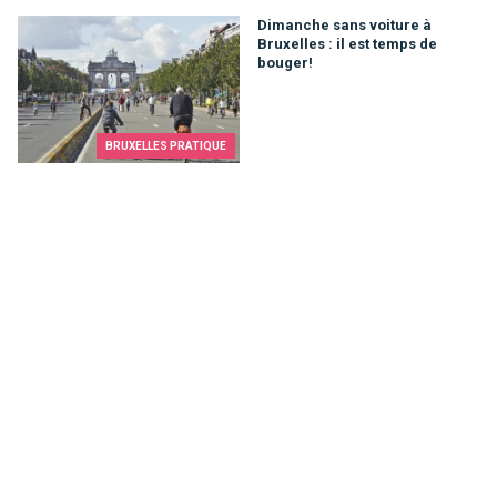
Dimanche sans voiture à Bruxelles : il est temps de bouger!
Dimanche sans voiture à
Bruxelles : il est temps de
bouger!
BRUXELLES PRATIQUE