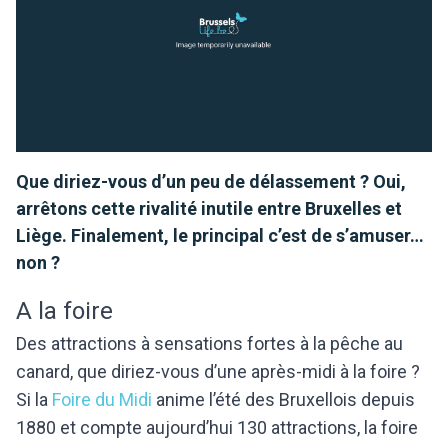
Que diriez-vous d’un peu de délassement ? Oui,
arrêtons cette rivalité inutile entre Bruxelles et
Liège. Finalement, le principal c’est de s’amuser…
non ?
A la foire
Des attractions à sensations fortes à la pêche au
canard, que diriez-vous d’une après-midi à la foire ?
Si la
Foire du Midi
anime l’été des Bruxellois depuis
1880 et compte aujourd’hui 130 attractions, la foire