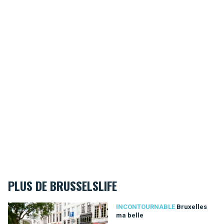
PLUS DE BRUSSELSLIFE
Bruxelles ma belle
INCONTOURNABLE
Bruxelles
ma belle