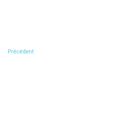
Précédent