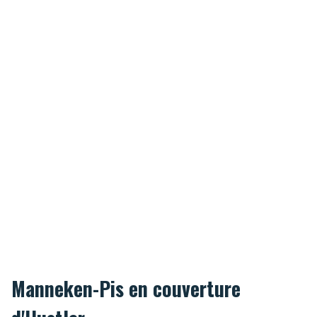
Manneken-Pis en couverture