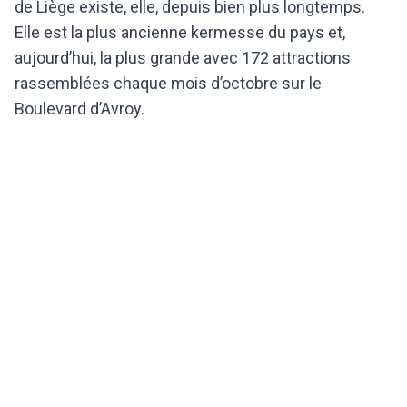
de Liège existe, elle, depuis bien plus longtemps.
Elle est la plus ancienne kermesse du pays et,
aujourd’hui, la plus grande avec 172 attractions
rassemblées chaque mois d’octobre sur le
Boulevard d’Avroy.