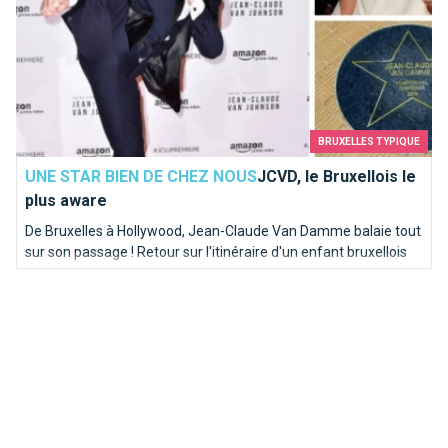
BRUXELLES TYPIQUE
UNE STAR BIEN DE CHEZ NOUS
JCVD, le Bruxellois le
plus aware
De Bruxelles à Hollywood, Jean-Claude Van Damme balaie tout
sur son passage ! Retour sur l'itinéraire d'un enfant bruxellois
musclé !