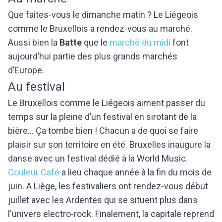
Que faites-vous le dimanche matin ? Le Liégeois
comme le Bruxellois a rendez-vous au marché.
Aussi bien la
Batte
que le
marché du midi
font
aujourd’hui partie des plus grands marchés
d’Europe.
Au festival
Le Bruxellois comme le Liégeois aiment passer du
temps sur la pleine d’un festival en sirotant de la
bière… Ça tombe bien ! Chacun a de quoi se faire
plaisir sur son territoire en été. Bruxelles inaugure la
danse avec un festival dédié à la World Music.
Couleur Café
a lieu chaque année à la fin du mois de
juin. A Liège, les festivaliers ont rendez-vous début
juillet avec les Ardentes qui se situent plus dans
l'univers electro-rock. Finalement, la capitale reprend