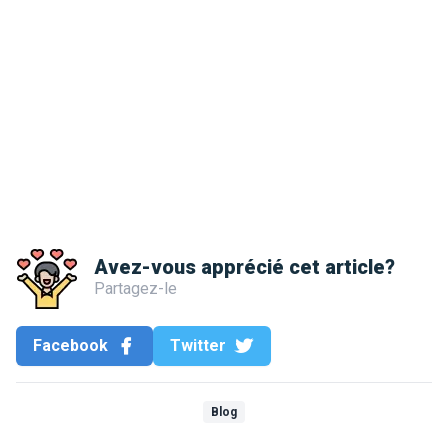
Avez-vous apprécié cet article?
Partagez-le
Facebook
Twitter
Blog