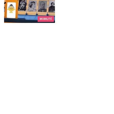
MOBILITÉ