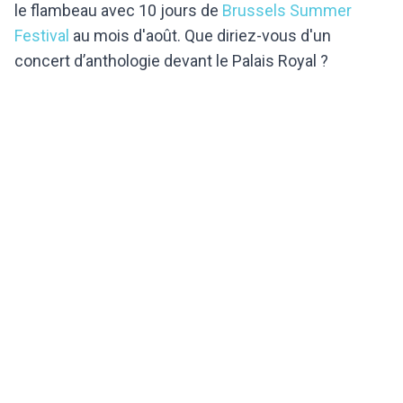
le flambeau avec 10 jours de
Brussels Summer
Festival
au mois d'août. Que diriez-vous d'un
concert d’anthologie devant le Palais Royal ?