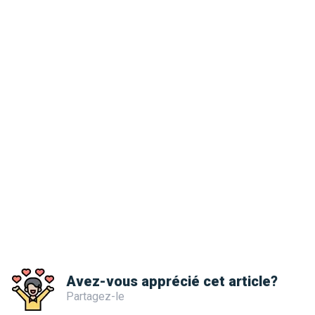
Avez-vous apprécié cet article?
Partagez-le