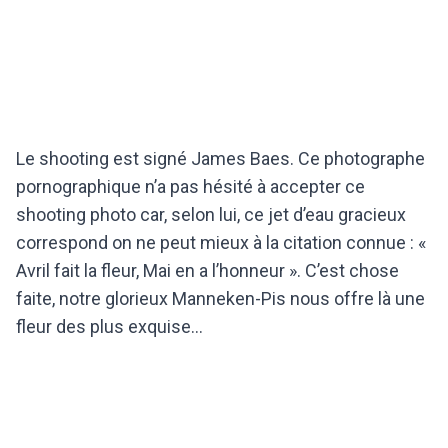
Le shooting est signé James Baes. Ce photographe
pornographique n’a pas hésité à accepter ce
shooting photo car, selon lui, ce jet d’eau gracieux
correspond on ne peut mieux à la citation connue : «
Avril fait la fleur, Mai en a l’honneur ». C’est chose
faite, notre glorieux Manneken-Pis nous offre là une
fleur des plus exquise…