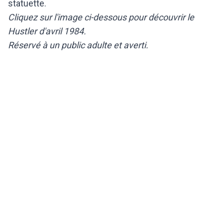
statuette.
Cliquez sur l'image ci-dessous pour découvrir le
Hustler d'avril 1984.
Réservé à un public adulte et averti.