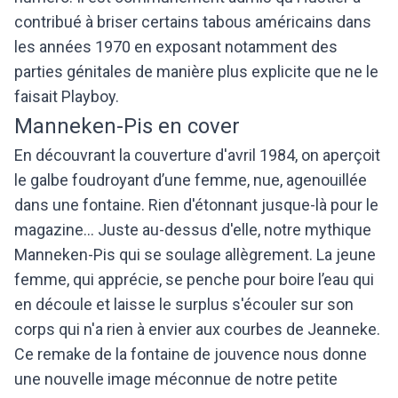
contribué à briser certains tabous américains dans
les années 1970 en exposant notamment des
parties génitales de manière plus explicite que ne le
faisait Playboy.
Manneken-Pis en cover
En découvrant la couverture d'avril 1984, on aperçoit
le galbe foudroyant d’une femme, nue, agenouillée
dans une fontaine. Rien d'étonnant jusque-là pour le
magazine... Juste au-dessus d'elle, notre mythique
Manneken-Pis qui se soulage allègrement. La jeune
femme, qui apprécie, se penche pour boire l’eau qui
en découle et laisse le surplus s'écouler sur son
corps qui n'a rien à envier aux courbes de Jeanneke.
Ce remake de la fontaine de jouvence nous donne
une nouvelle image méconnue de notre petite