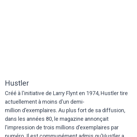
Hustler
Créé à l'initiative de Larry Flynt en 1974, Hustler tire
actuellement à moins d'un demi-
million d'exemplaires. Au plus fort de sa diffusion,
dans les années 80, le magazine annonçait
l'impression de trois millions d'exemplaires par
numéro. Il est communément admis qu'Hustler a