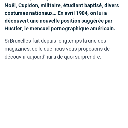
Noël, Cupidon, militaire, étudiant baptisé, divers
costumes nationaux… En avril 1984, on lui a
découvert une nouvelle position suggérée par
Hustler, le mensuel pornographique américain.
Si Bruxelles fait depuis longtemps la une des
magazines, celle que nous vous proposons de
découvrir aujourd'hui a de quoi surprendre.