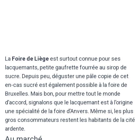
La
Foire de Liège
est surtout connue pour ses
lacquemants, petite gaufrette fourrée au sirop de
sucre. Depuis peu, déguster une pâle copie de cet
en-cas sucré est également possible à la foire de
Bruxelles. Mais bon, pour mettre tout le monde
d’accord, signalons que le lacquemant est à l’origine
une spécialité de la foire d’Anvers. Même si, les plus
gros consommateurs restent les habitants de la cité
ardente.
Au marché