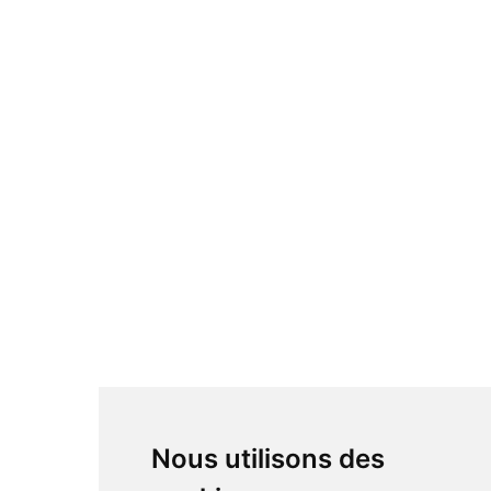
Nous utilisons des