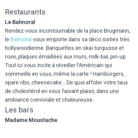
Restaurants
Le Balmoral
Rendez-vous incontournable de la place Brugmann,
le
Balmoral
vous emporte dans sa déco sixties très
hollywoodienne. Banquettes en skaï turquoise et
rose, plaques émaillées aux murs, milk-bar, pin-up.
Tout ici vous incite à réveiller l'Américain qui
sommeille en vous, même la carte ! Hamburgers,
spare ribs, cheesecake... De quoi affoler votre taux
de cholestérol en vous faisant plaisir, dans une
ambiance conviviale et chaleureuse.
Les bars
Madame Moustache