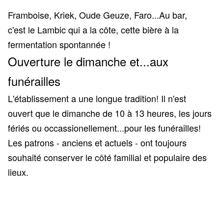
Framboise, Kriek, Oude Geuze, Faro...
Au bar,
c'est le Lambic qui a la côte, cette bière à la
fermentation spontannée !
Ouverture le dimanche et...aux
funérailles
L'établissement a une longue tradition! Il n'est
ouvert que le dimanche de 10 à 13 heures, les jours
fériés ou occassionellement...pour les funérailles!
Les patrons - anciens et actuels - ont toujours
souhaité conserver le côté familial et populaire des
lieux.