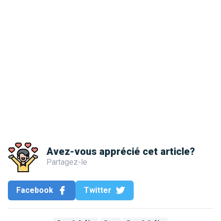
Avez-vous apprécié cet article?
Partagez-le
Facebook
Twitter