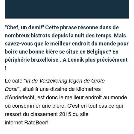
"Chef, un demi!" Cette phrase résonne dans de
nombreux bistrots depuis la nuit des temps. Mais
savez-vous que le meilleur endroit du monde pour
boire une bonne bière se situe en Belgique? En
périphérie bruxelloise...A Lennik plus précisément
!
Le café "
In de Verzekering tegen de Grote
", situé à une dizaine de kilomètres
Dorst
d'Anderlecht, est donc le meilleur endroit au monde
où consommer une bière. C'est en tout cas ce qui
ressort du classement 2015 du site
internet RateBeer!