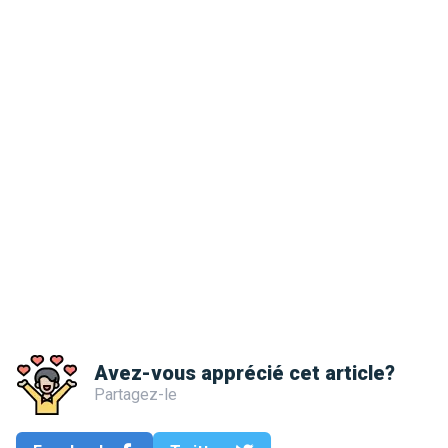
Avez-vous apprécié cet article?
Partagez-le