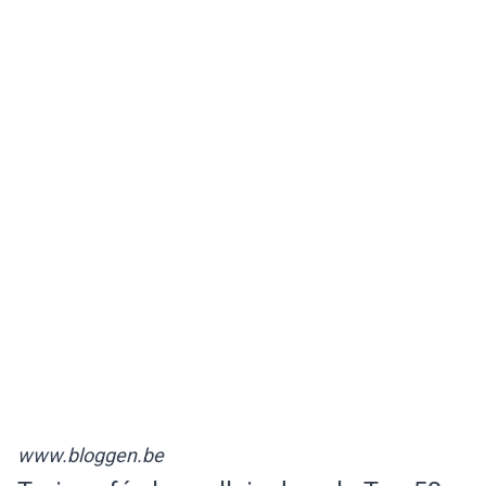
www.bloggen.be