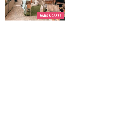
BARS & CAFÉS