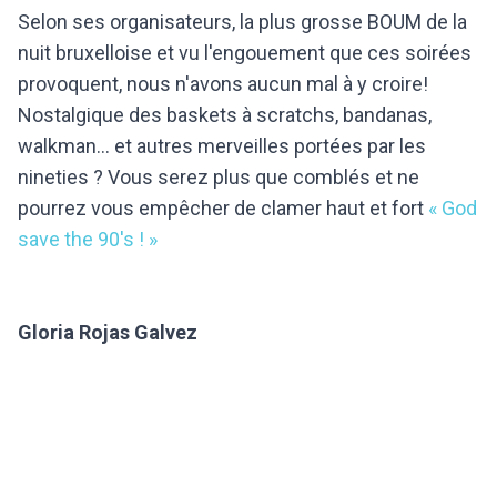
Selon ses organisateurs, la plus grosse BOUM de la
nuit bruxelloise et vu l'engouement que ces soirées
provoquent, nous n'avons aucun mal à y croire!
Nostalgique des baskets à scratchs, bandanas,
walkman... et autres merveilles portées par les
nineties ? Vous serez plus que comblés et ne
pourrez vous empêcher de clamer haut et fort
« God
save the 90's ! »
Gloria Rojas Galvez