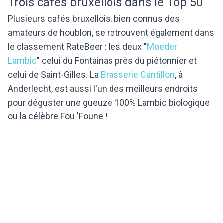
Trois cafés bruxellois dans le Top 50
Plusieurs cafés bruxellois, bien connus des
amateurs de houblon, se retrouvent également dans
le classement RateBeer : les deux "
Moeder
Lambic
" celui du Fontainas près du piétonnier et
celui de Saint-Gilles. La
Brasserie Cantillon
, à
Anderlecht, est aussi l'un des meilleurs endroits
pour déguster une gueuze 100% Lambic biologique
ou la célèbre Fou 'Foune !