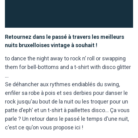
Retournez dans le passé à travers les meilleurs
nuits bruxelloises vintage à souhait !
to dance the night away to rock n’ roll or swapping
them for bell-bottoms and a t-shirt with disco glitter
...
Se déhancher aux rythmes endiablés du swing,
enfiler sa robe à pois et ses derbies pour danser le
rock jusqu'au bout de la nuit ou les troquer pour un
patte d'eph' et un t-shirt à paillettes disco... Ça vous
parle ? Un retour dans le passé le temps d'une nuit,
c'est ce qu'on vous propose ici !