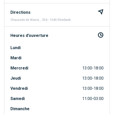
Directions
Chaussée de Wavre, , 354 - 1040 Etterbeek
Heures d'ouverture
Lundi
Mardi
Mercredi
13:00-18:00
Jeudi
13:00-18:00
Vendredi
13:00-18:00
Samedi
11:00-03:00
Dimanche