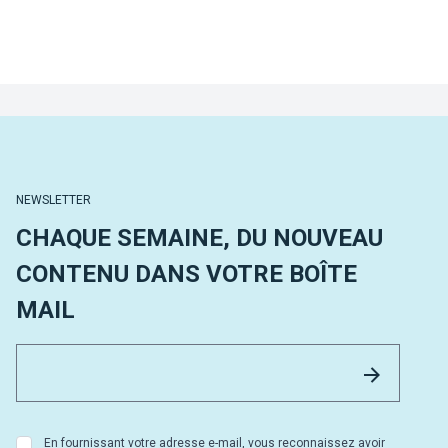
NEWSLETTER
CHAQUE SEMAINE, DU NOUVEAU
CONTENU DANS VOTRE BOÎTE
MAIL
Email 
Envoyer
En fournissant votre adresse e-mail, vous reconnaissez avoir