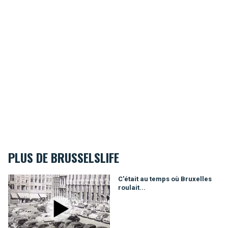
PLUS DE BRUSSELSLIFE
C'était au temps où Bruxelles roulait...
C'était au temps où Bruxelles
roulait...