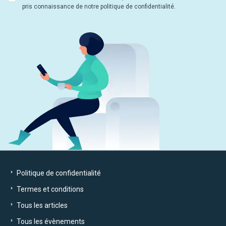
pris connaissance de notre politique de confidentialité.
Politique de confidentialité
Termes et conditions
Tous les articles
Tous les évènements