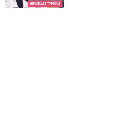
BRUXELLES TYPIQUE