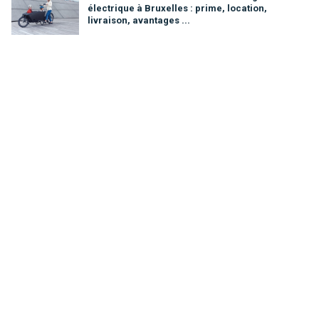
électrique à Bruxelles : prime, location,
livraison, avantages ...