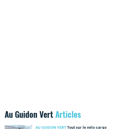
Au Guidon Vert
Articles
AU GUIDON VERT
Tout sur le vélo cargo