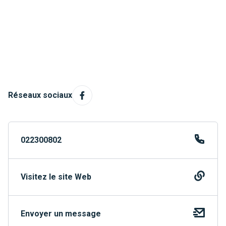
Réseaux sociaux
022300802
Visitez le site Web
Envoyer un message