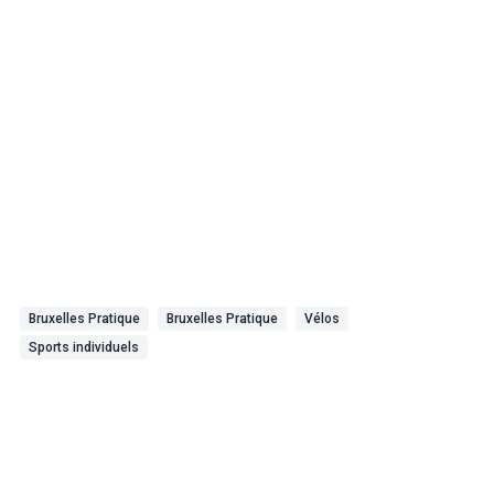
Bruxelles Pratique
Bruxelles Pratique
Vélos
Sports individuels