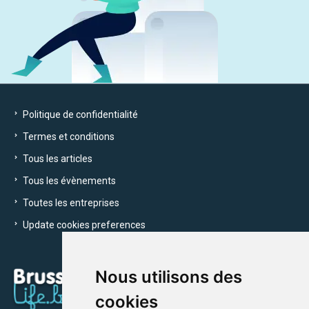
Politique de confidentialité
Termes et conditions
Tous les articles
Tous les évènements
Toutes les entreprises
Update cookies preferences
Nous utilisons des
cookies