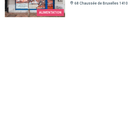
68 Chaussée de Bruxelles 1410
ALIMENTATION