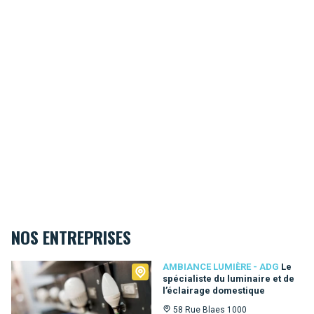
NOS ENTREPRISES
Ambiance Lumière - ADG
AMBIANCE LUMIÈRE - ADG
Le
spécialiste du luminaire et de
l’éclairage domestique
58 Rue Blaes 1000