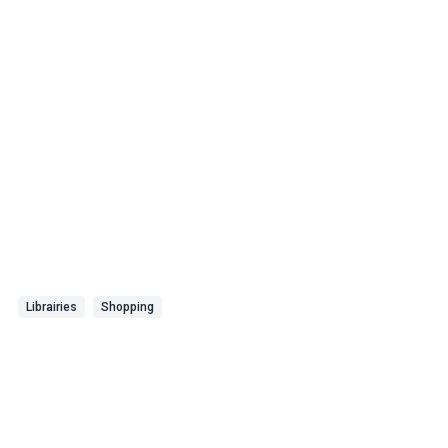
Librairies
Shopping