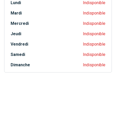
Lundi
Indisponible
Mardi
Indisponible
Mercredi
Indisponible
Jeudi
Indisponible
Vendredi
Indisponible
Samedi
Indisponible
Dimanche
Indisponible