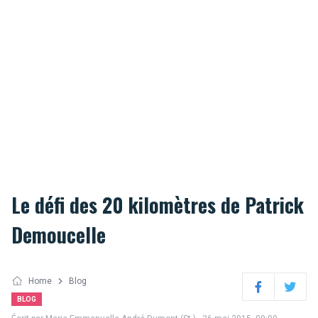
Le défi des 20 kilomètres de Patrick
Demoucelle
Home
Blog
Facebook
Twitter
BLOG