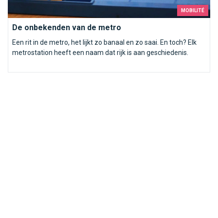
MOBILITÉ
De onbekenden van de metro
Een rit in de metro, het lijkt zo banaal en zo saai. En toch? Elk
metrostation heeft een naam dat rijk is aan geschiedenis.