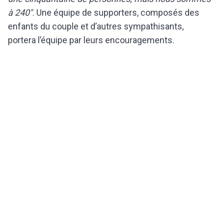
à 240"
. Une équipe de supporters, composés des
enfants du couple et d’autres sympathisants,
portera l’équipe par leurs encouragements.