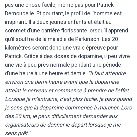
pas une chose facile, même pas pour Patrick
Demoucelle. Et pourtant, le profil de l’homme est
inspirant. Il a deux jeunes enfants et était au
sommet d’une carrière florissante lorsqu’il apprend
qu’il souffre de la maladie de Parkinson. Les 20
kilomètres seront donc une vraie épreuve pour
Patrick. Grâce à des doses de dopamine, il peu vivre
une vie à peu près normale pendant une période
d’une heure à une heure et demie.
"Il faut attendre
environ une demi-heure avant que la dopamine
atteint le cerveau et commence à prendre de l’effet.
Lorsque je m’entraîne, c’est plus facile, je pars quand
je sens que la dopamine commence à marcher. Lors
des 20 km, je peux difficilement demander aux
organisateurs de donner le départ lorsque je me
sens prêt."