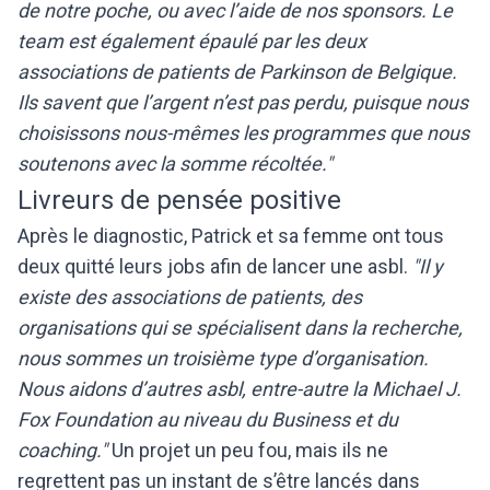
de notre poche, ou avec l’aide de nos sponsors. Le
team est également épaulé par les deux
associations de patients de Parkinson de Belgique.
Ils savent que l’argent n’est pas perdu, puisque nous
choisissons nous-mêmes les programmes que nous
soutenons avec la somme récoltée."
Livreurs de pensée positive
Après le diagnostic, Patrick et sa femme ont tous
deux quitté leurs jobs afin de lancer une asbl.
"Il y
existe des associations de patients, des
organisations qui se spécialisent dans la recherche,
nous sommes un troisième type d’organisation.
Nous aidons d’autres asbl, entre-autre la Michael J.
Fox Foundation au niveau du Business et du
coaching."
Un projet un peu fou, mais ils ne
regrettent pas un instant de s’être lancés dans