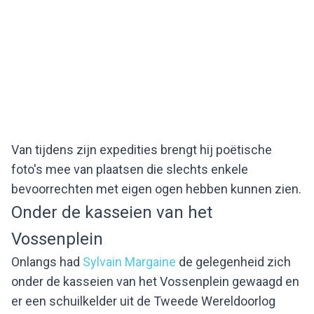
Van tijdens zijn expedities brengt hij poëtische
foto's mee van plaatsen die slechts enkele
bevoorrechten met eigen ogen hebben kunnen zien.
Onder de kasseien van het
Vossenplein
Onlangs had
Sylvain Margaine
de gelegenheid zich
onder de kasseien van het Vossenplein gewaagd en
er een schuilkelder uit de Tweede Wereldoorlog