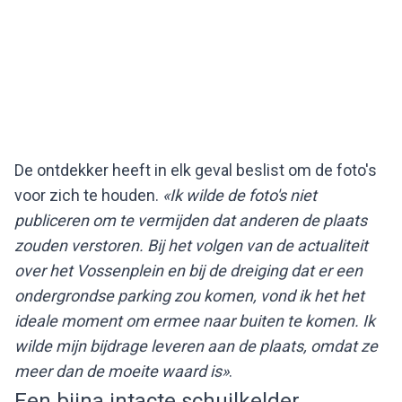
De ontdekker heeft in elk geval beslist om de foto's
voor zich te houden.
«Ik wilde de foto's niet
publiceren om te vermijden dat anderen de plaats
zouden verstoren. Bij het volgen van de actualiteit
over het Vossenplein en bij de dreiging dat er een
ondergrondse parking zou komen, vond ik het het
ideale moment om ermee naar buiten te komen. Ik
wilde mijn bijdrage leveren aan de plaats, omdat ze
meer dan de moeite waard is»
.
Een bijna intacte schuilkelder