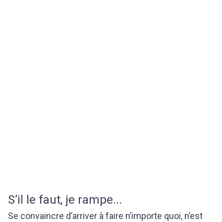
S’il le faut, je rampe...
Se convaincre d’arriver à faire n’importe quoi, n’est