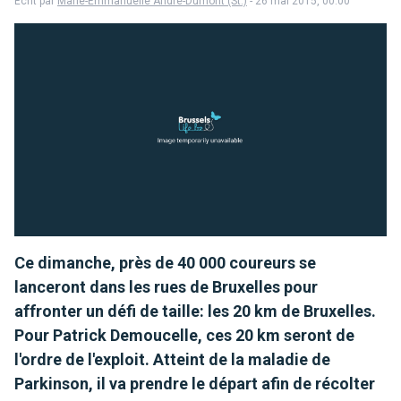
Écrit par
Marie-Emmanuelle André-Dumont (St.)
- 26 mai 2015, 00:00
Ce dimanche, près de 40 000 coureurs se
lanceront dans les rues de Bruxelles pour
affronter un défi de taille: les 20 km de Bruxelles.
Pour Patrick Demoucelle, ces 20 km seront de
l'ordre de l'exploit. Atteint de la maladie de
Parkinson, il va prendre le départ afin de récolter