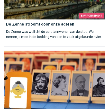
ENVIRONNEMENT
De Zenne stroomt door onze aderen
De Zenne was wellicht de eerste inwoner van de stad. We
nemen je mee in de bedding van een te vaak afgekeurde rivier.
De onbekenden van de metro