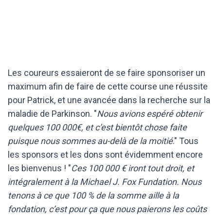
Les coureurs essaieront de se faire sponsoriser un
maximum afin de faire de cette course une réussite
pour Patrick, et une avancée dans la recherche sur la
maladie de Parkinson. "
Nous avions espéré obtenir
quelques 100 000€, et c’est bientôt chose faite
puisque nous sommes au-delà de la moitié
." Tous
les sponsors et les dons sont évidemment encore
les bienvenus ! "
Ces 100 000 € iront tout droit, et
intégralement à la Michael J. Fox Fundation. Nous
tenons à ce que 100 % de la somme aille à la
fondation, c’est pour ça que nous paierons les coûts