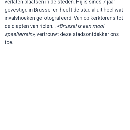
verlaten plaatsen in de steden. Hij is sinds 7 jaar
gevestigd in Brussel en heeft de stad al uit heel wat
invalshoeken gefotografeerd. Van op kerktorens tot
de diepten van riolen…
«Brussel is een mooi
speelterrein»
, vertrouwt deze stadsontdekker ons
toe.