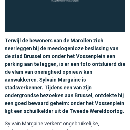
Terwijl de bewoners van de Marollen zich
neerleggen bij de meedogenloze beslissing van
de stad Brussel om onder het Vossenplein een
parking aan te leggen, is er een foto ontsluierd die
de vlam van onenigheid opnieuw kan
aanwakkeren. Sylvain Margaine is
stadsverkenner. Tijdens een van zijn
ondergrondse bezoeken aan Brussel, ontdekte hij
een goed bewaard geheim: onder het Vossenplein
ligt een schuilkelder uit de Tweede Wereldoorlog.
Sylvain Margaine verkent ongebruikelijke,