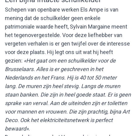
Schepen van openbare werken Els Ampe is van
mening dat de schuilkelder geen enkele
patrimoniale waarde heeft, Sylvain Margaine meent
het tegenovergestelde. Voor deze liefhebber van
vergeten verhalen is er gen twijfel over de interesse
voor deze plaats. Hij legt ons uit wat hij heeft
gezien:
«Het gaat om een schuilkelder voor de
Brusselaars. Alles is er geschreven in het
Nederlands en het Frans. Hij is 40 tot 50 meter
lang. De muren zijn heel stevig. Langs de muren
staan banken. Die zijn in heel goede staat. Er is geen
sprake van verval. Aan de uiteinden zijn er toiletten
voor mannen en vrouwen. Die zijn prachtig, bijna Art
Deco. Ook het elektriciteitsnetwerk is perfect
bewaard»
.