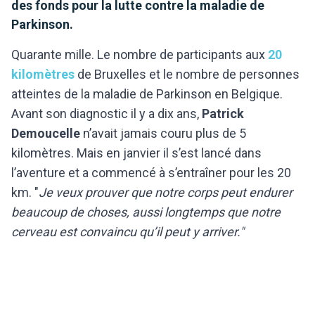
des fonds pour la lutte contre la maladie de
Parkinson.
Quarante mille. Le nombre de participants aux
20
kilomètres
de Bruxelles et le nombre de personnes
atteintes de la maladie de Parkinson en Belgique.
Avant son diagnostic il y a dix ans,
Patrick
Demoucelle
n’avait jamais couru plus de 5
kilomètres. Mais en janvier il s’est lancé dans
l’aventure et a commencé à s’entraîner pour les 20
km. "
Je veux prouver que notre corps peut endurer
beaucoup de choses, aussi longtemps que notre
cerveau est convaincu qu’il peut y arriver."