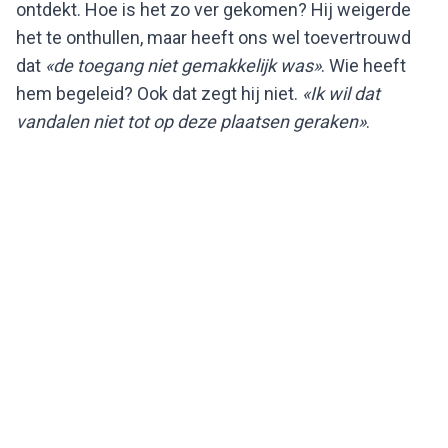
ontdekt. Hoe is het zo ver gekomen? Hij weigerde
het te onthullen, maar heeft ons wel toevertrouwd
dat
«de toegang niet gemakkelijk was»
. Wie heeft
hem begeleid? Ook dat zegt hij niet.
«Ik wil dat
vandalen niet tot op deze plaatsen geraken»
.