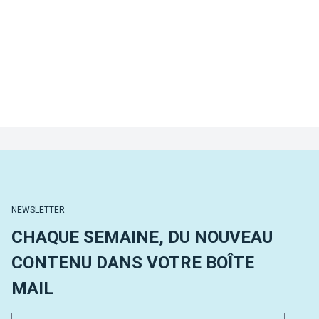
NEWSLETTER
CHAQUE SEMAINE, DU NOUVEAU
CONTENU DANS VOTRE BOÎTE
MAIL