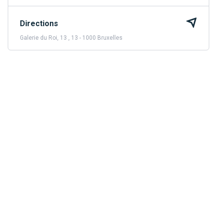
Directions
Galerie du Roi, 13 , 13 - 1000 Bruxelles