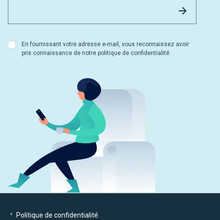
Email 
Envoyer
En fournissant votre adresse e-mail, vous reconnaissez avoir
pris connaissance de notre politique de confidentialité.
Politique de confidentialité