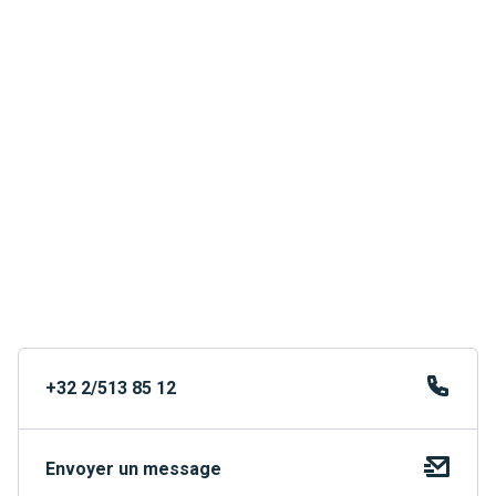
+32 2/513 85 12
Envoyer un message