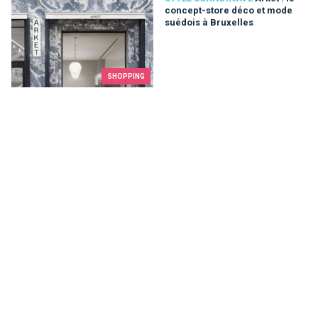
concept-store déco et mode
suédois à Bruxelles
SHOPPING