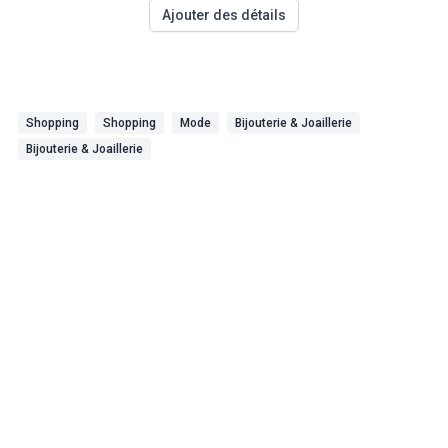
Ajouter des détails
Shopping
Shopping
Mode
Bijouterie & Joaillerie
Bijouterie & Joaillerie